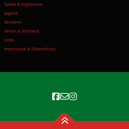
Spiele & Ergebnisse
Jugend
Senioren
Verein & Vorstand
Links
Impressum & Datenschutz