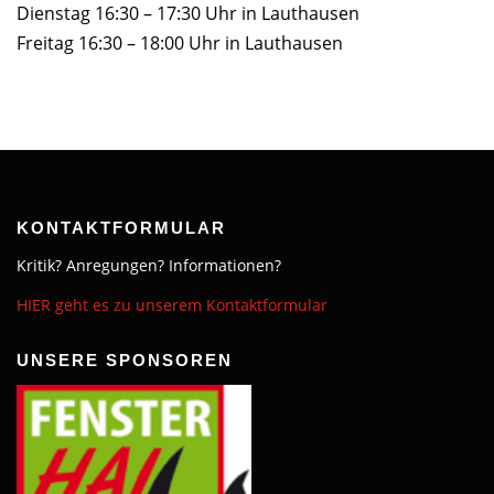
Dienstag 16:30 – 17:30 Uhr in Lauthausen
Freitag 16:30 – 18:00 Uhr in Lauthausen
KONTAKTFORMULAR
Kritik? Anregungen? Informationen?
HIER geht es zu unserem Kontaktformular
UNSERE SPONSOREN