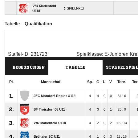
Tabelle – Qualifikation