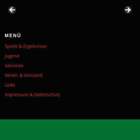
MENÜ
Spiele & Ergebnisse
Jugend
Senioren
Verein & Vorstand
Links
Impressum & Datenschutz