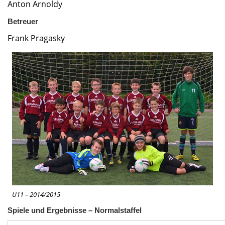
Anton Arnoldy
Betreuer
Frank Pragasky
U11 – 2014/2015
Spiele und Ergebnisse – Normalstaffel