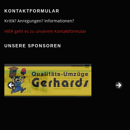
KONTAKTFORMULAR
Kritik? Anregungen? Informationen?
HIER geht es zu unserem Kontaktformular
UNSERE SPONSOREN