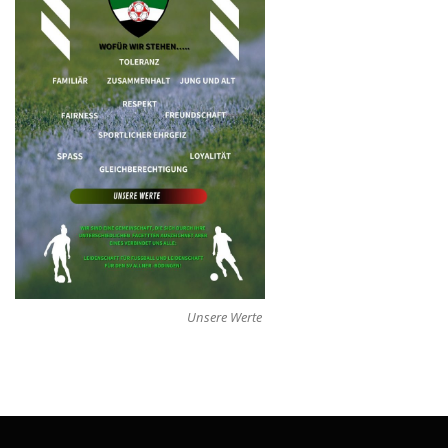
Unsere Werte