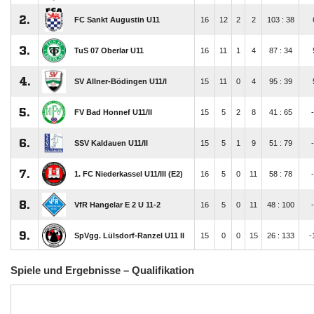
Spiele und Ergebnisse – Qualifikation