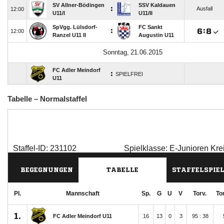
Tabelle – Normalstaffel