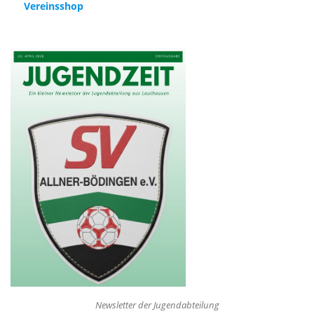
Vereinsshop
Newsletter der Jugendabteilung