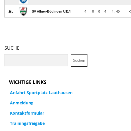
SUCHE
Suchen
WICHTIGE LINKS
Anfahrt Sportplatz Lauthausen
Anmeldung
Kontaktformular
Trainingsfreigabe