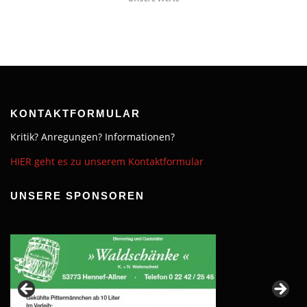
KONTAKTFORMULAR
Kritik? Anregungen? Informationen?
HIER geht es zu unserem Kontaktformular
UNSERE SPONSOREN