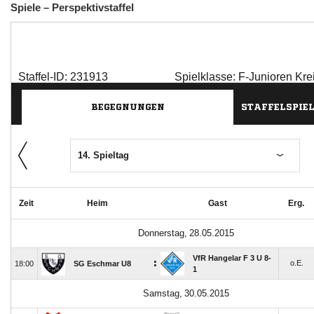
Spiele – Perspektivstaffel