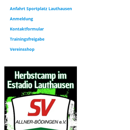
Anfahrt Sportplatz Lauthausen
Anmeldung
Kontaktformular
Trainingsfreigabe
Vereinsshop