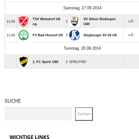
SUCHE
Suchen
WICHTIGE LINKS