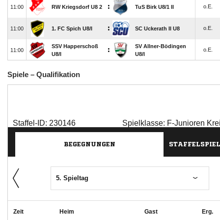
Spiele – Qualifikation