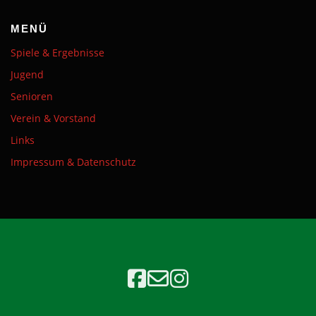
MENÜ
Spiele & Ergebnisse
Jugend
Senioren
Verein & Vorstand
Links
Impressum & Datenschutz