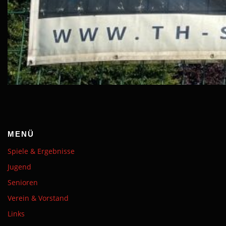
MENÜ
Spiele & Ergebnisse
Jugend
Senioren
Verein & Vorstand
Links