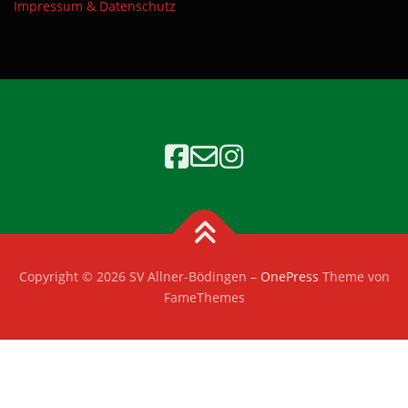
Impressum & Datenschutz
Copyright © 2026 SV Allner-Bödingen
–
OnePress
Theme von
FameThemes