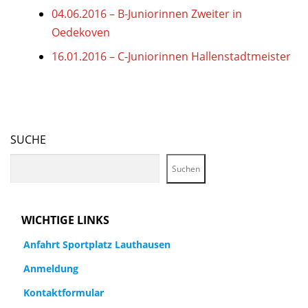
04.06.2016 – B-Juniorinnen Zweiter in
Oedekoven
16.01.2016 – C-Juniorinnen Hallenstadtmeister
SUCHE
Suchen
WICHTIGE LINKS
Anfahrt Sportplatz Lauthausen
Anmeldung
Kontaktformular