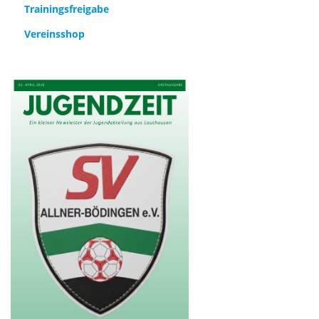
Trainingsfreigabe
Vereinsshop