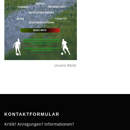
Unsere Werte
KONTAKTFORMULAR
Kritik? Anregungen? Informationen?