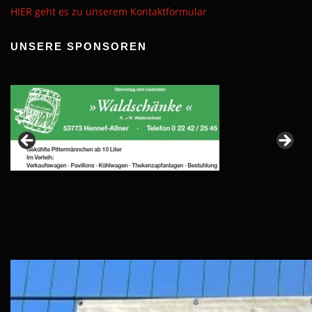
HIER geht es zu unserem Kontaktformular
UNSERE SPONSOREN