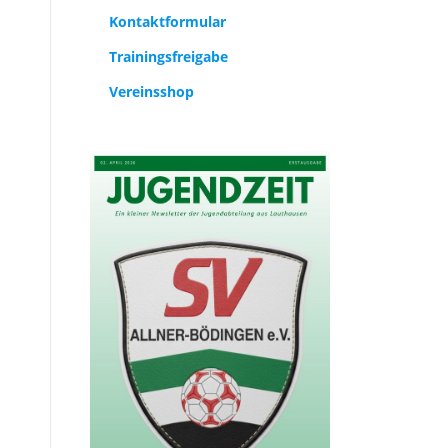
Kontaktformular
Trainingsfreigabe
Vereinsshop