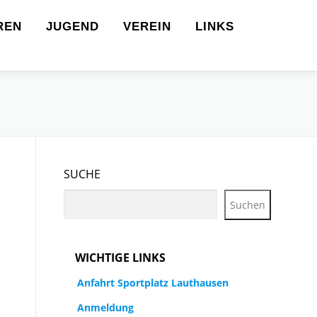
REN
JUGEND
VEREIN
LINKS
SUCHE
Suchen
WICHTIGE LINKS
Anfahrt Sportplatz Lauthausen
Anmeldung