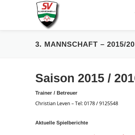
Zum
Inhalt
springen
3. MANNSCHAFT – 2015/20
Saison 2015 / 201
Trainer / Betreuer
Christian Leven – Tel: 0178 / 9125548
Aktuelle Spielberichte