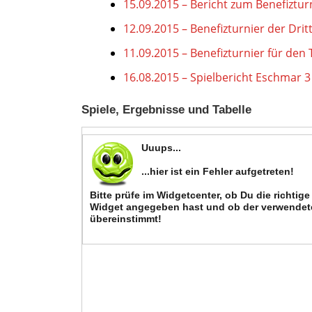
15.09.2015 – Bericht zum Benefiztur
12.09.2015 – Benefizturnier der Drit
11.09.2015 – Benefizturnier für den 
16.08.2015 – Spielbericht Eschmar 3
Spiele, Ergebnisse und Tabelle