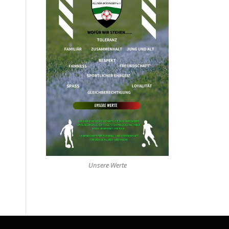
Unsere Werte