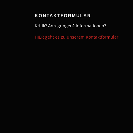
KONTAKTFORMULAR
Kritik? Anregungen? Informationen?
HIER geht es zu unserem Kontaktformular