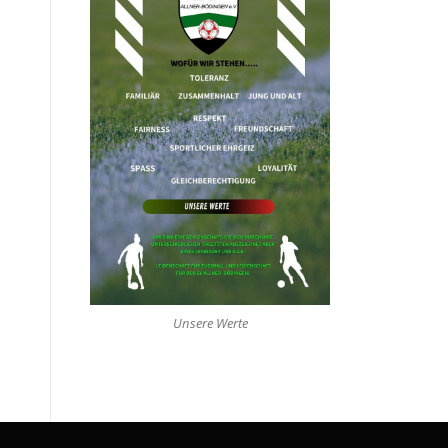
Unsere Werte