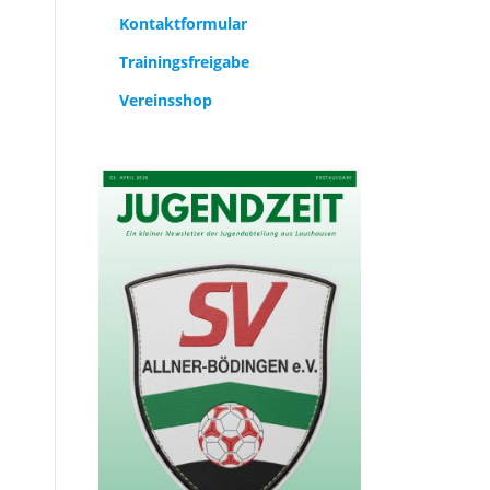
Kontaktformular
Trainingsfreigabe
Vereinsshop