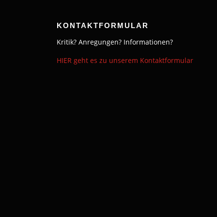
KONTAKTFORMULAR
Kritik? Anregungen? Informationen?
HIER geht es zu unserem Kontaktformular