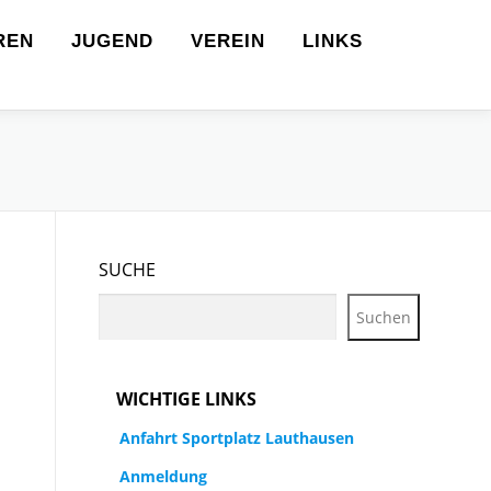
REN
JUGEND
VEREIN
LINKS
SUCHE
Suchen
WICHTIGE LINKS
Anfahrt Sportplatz Lauthausen
Anmeldung