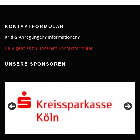
KONTAKTFORMULAR
Kritik? Anregungen? Informationen?
HIER geht es zu unserem Kontaktformular
UNSERE SPONSOREN