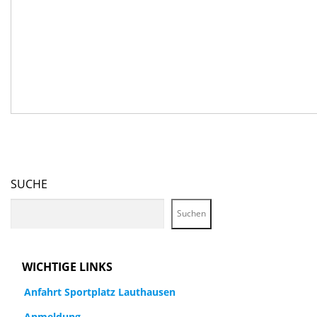
SUCHE
Suchen
WICHTIGE LINKS
Anfahrt Sportplatz Lauthausen
Anmeldung