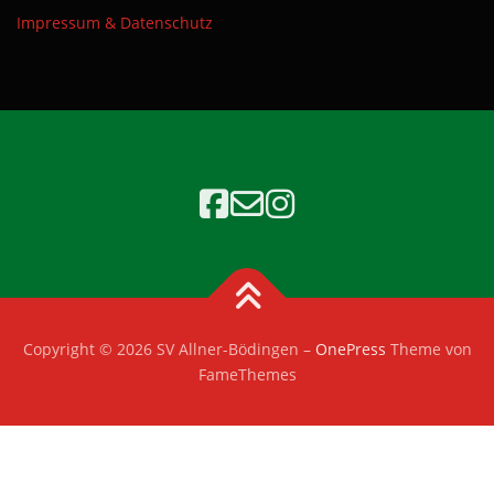
Impressum & Datenschutz
Copyright © 2026 SV Allner-Bödingen
–
OnePress
Theme von
FameThemes