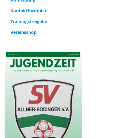
Kontaktformular
Trainingsfreigabe
Vereinsshop