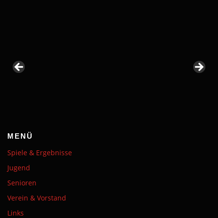
MENÜ
Spiele & Ergebnisse
Jugend
Senioren
Verein & Vorstand
Links