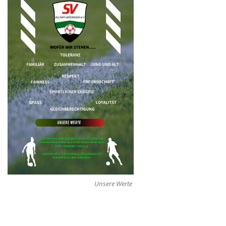
Unsere Werte