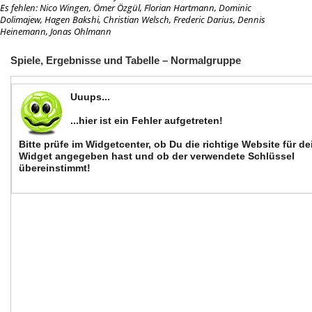
Es fehlen:
Nico Wingen, Ömer Özgül, Florian Hartmann, Dominic
Dolimajew, Hagen Bakshi, Christian Welsch, Frederic Darius, Dennis
Heinemann, Jonas Ohlmann
Spiele, Ergebnisse und Tabelle – Normalgruppe