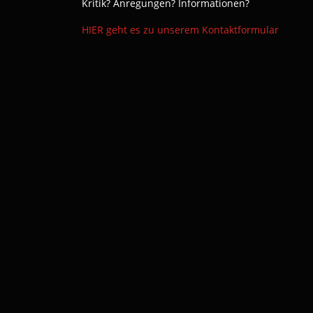
Kritik? Anregungen? Informationen?
HIER geht es zu unserem Kontaktformular