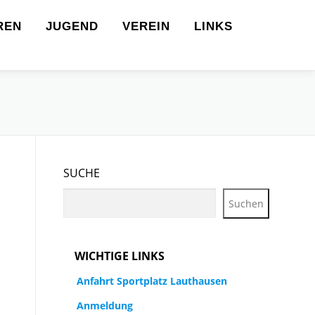
REN
JUGEND
VEREIN
LINKS
SUCHE
Suchen
WICHTIGE LINKS
Anfahrt Sportplatz Lauthausen
Anmeldung