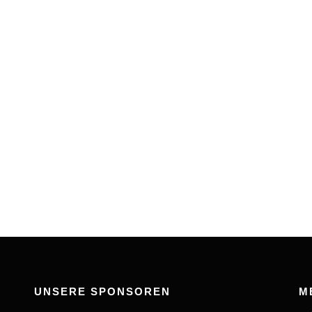
UNSERE SPONSOREN
M