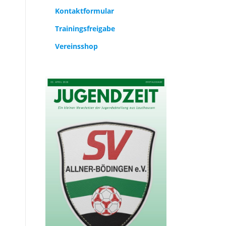
Kontaktformular
Trainingsfreigabe
Vereinsshop