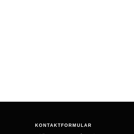
KONTAKTFORMULAR