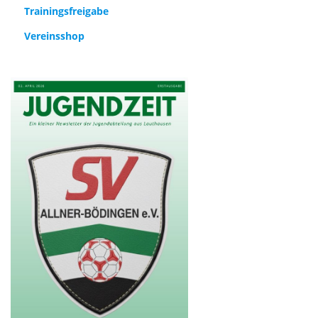
Trainingsfreigabe
Vereinsshop