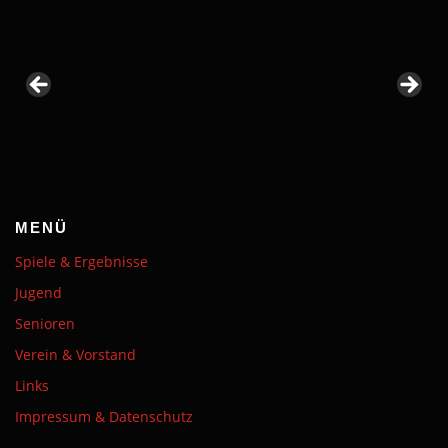
MENÜ
Spiele & Ergebnisse
Jugend
Senioren
Verein & Vorstand
Links
Impressum & Datenschutz