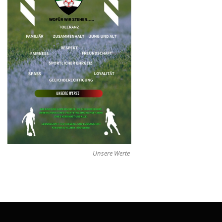
Unsere Werte