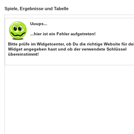
Spiele, Ergebnisse und Tabelle