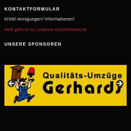
KONTAKTFORMULAR
Kritik? Anregungen? Informationen?
HIER geht es zu unserem Kontaktformular
UNSERE SPONSOREN