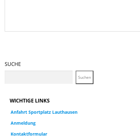
SUCHE
Suchen
WICHTIGE LINKS
Anfahrt Sportplatz Lauthausen
Anmeldung
Kontaktformular