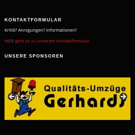
KONTAKTFORMULAR
Kritik? Anregungen? Informationen?
HIER geht es zu unserem Kontaktformular
UNSERE SPONSOREN