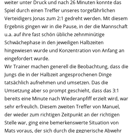
weiter unter Druck und nach 26 Minuten konnte das
Spiel durch einen Treffer unseres torgefährlichen
Verteidigers Jonas zum 2:1 gedreht werden. Mit diesem
Ergebnis gingen wir in die Pause, in der die Mannschaft
u.a. auf ihre fast schön übliche zehnminütige
Schwächephase in den jeweiligen Halbzeiten
hingewiesen wurde und Konzentration von Anfang an
eingefordert wurde.
Wir Trainer machen generell die Beobachtung, dass die
Jungs die in der Halbzeit angesprochenen Dinge
tatsächlich aufnehmen und umsetzen. Das die
Umsetzung aber so prompt geschieht, dass das 3:1
bereits eine Minute nach Wiederanpfiff erzielt wird, war
sehr erfreulich. Diesem zweiten Treffer von Manuel,
der wieder zum richtigen Zeitpunkt an der richtigen
Stelle war, ging eine bemerkenswerte Situation von
Mats voraus, der sich durch die gegnerische Abwehr