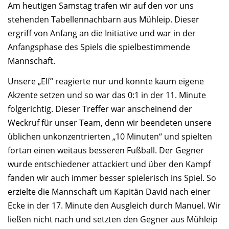
Am heutigen Samstag trafen wir auf den vor uns
stehenden Tabellennachbarn aus Mühleip. Dieser
ergriff von Anfang an die Initiative und war in der
Anfangsphase des Spiels die spielbestimmende
Mannschaft.
Unsere „Elf“ reagierte nur und konnte kaum eigene
Akzente setzen und so war das 0:1 in der 11. Minute
folgerichtig. Dieser Treffer war anscheinend der
Weckruf für unser Team, denn wir beendeten unsere
üblichen unkonzentrierten „10 Minuten“ und spielten
fortan einen weitaus besseren Fußball. Der Gegner
wurde entschiedener attackiert und über den Kampf
fanden wir auch immer besser spielerisch ins Spiel. So
erzielte die Mannschaft um Kapitän David nach einer
Ecke in der 17. Minute den Ausgleich durch Manuel. Wir
ließen nicht nach und setzten den Gegner aus Mühleip