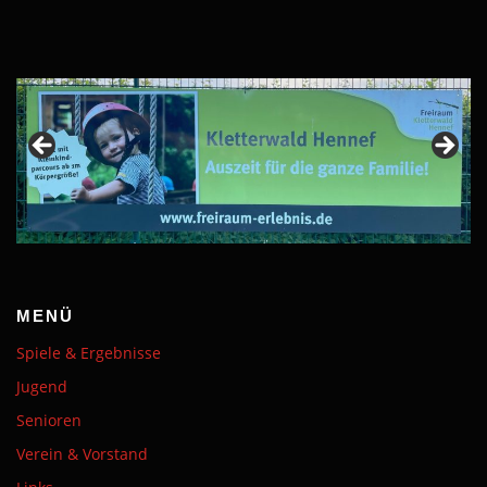
MENÜ
Spiele & Ergebnisse
Jugend
Senioren
Verein & Vorstand