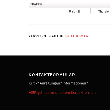
VERÖFFENTLICHT IN
13-14-DAMEN-1
KONTAKTFORMULAR
Kritik? Anregungen? Informationen?
HIER geht es zu unserem Kontaktformular