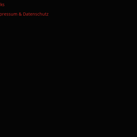
nks
pressum & Datenschutz