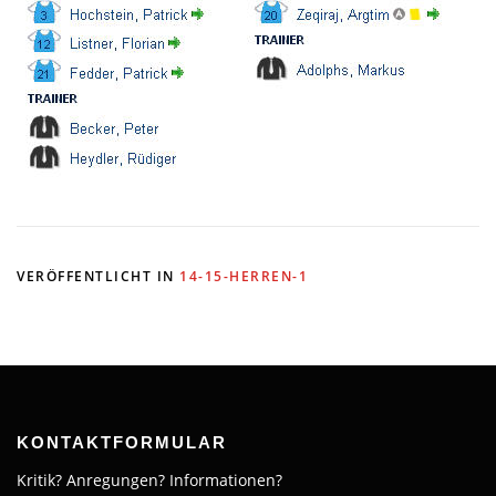
VERÖFFENTLICHT IN
14-15-HERREN-1
KONTAKTFORMULAR
Kritik? Anregungen? Informationen?