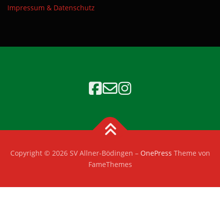
Impressum & Datenschutz
Copyright © 2026 SV Allner-Bödingen
–
OnePress
Theme von
FameThemes