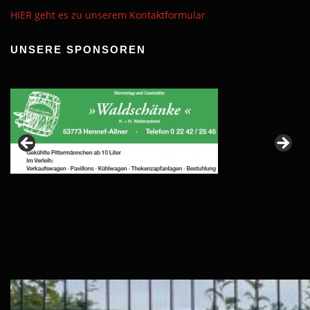
HIER geht es zu unserem Kontaktformular
UNSERE SPONSOREN