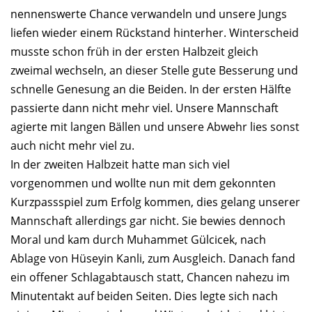
nennenswerte Chance verwandeln und unsere Jungs
liefen wieder einem Rückstand hinterher. Winterscheid
musste schon früh in der ersten Halbzeit gleich
zweimal wechseln, an dieser Stelle gute Besserung und
schnelle Genesung an die Beiden. In der ersten Hälfte
passierte dann nicht mehr viel. Unsere Mannschaft
agierte mit langen Bällen und unsere Abwehr lies sonst
auch nicht mehr viel zu.
In der zweiten Halbzeit hatte man sich viel
vorgenommen und wollte nun mit dem gekonnten
Kurzpassspiel zum Erfolg kommen, dies gelang unserer
Mannschaft allerdings gar nicht. Sie bewies dennoch
Moral und kam durch Muhammet Gülcicek, nach
Ablage von Hüseyin Kanli, zum Ausgleich. Danach fand
ein offener Schlagabtausch statt, Chancen nahezu im
Minutentakt auf beiden Seiten. Dies legte sich nach