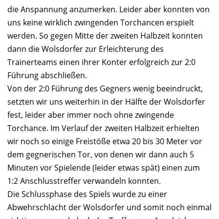
die Anspannung anzumerken. Leider aber konnten von
uns keine wirklich zwingenden Torchancen erspielt
werden. So gegen Mitte der zweiten Halbzeit konnten
dann die Wolsdorfer zur Erleichterung des
Trainerteams einen ihrer Konter erfolgreich zur 2:0
Führung abschließen.
Von der 2:0 Führung des Gegners wenig beeindruckt,
setzten wir uns weiterhin in der Hälfte der Wolsdorfer
fest, leider aber immer noch ohne zwingende
Torchance. Im Verlauf der zweiten Halbzeit erhielten
wir noch so einige Freistöße etwa 20 bis 30 Meter vor
dem gegnerischen Tor, von denen wir dann auch 5
Minuten vor Spielende (leider etwas spät) einen zum
1:2 Anschlusstreffer verwandeln konnten.
Die Schlussphase des Spiels wurde zu einer
Abwehrschlacht der Wolsdorfer und somit noch einmal