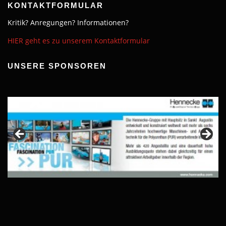
KONTAKTFORMULAR
Kritik? Anregungen? Informationen?
HIER geht es zu unserem Kontaktformular
UNSERE SPONSOREN