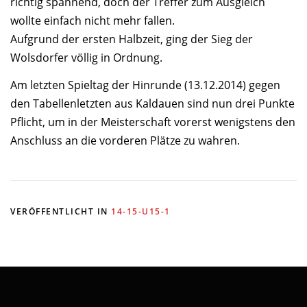
richtig spannend, doch der Treffer zum Ausgleich
wollte einfach nicht mehr fallen.
Aufgrund der ersten Halbzeit, ging der Sieg der
Wolsdorfer völlig in Ordnung.
Am letzten Spieltag der Hinrunde (13.12.2014) gegen
den Tabellenletzten aus Kaldauen sind nun drei Punkte
Pflicht, um in der Meisterschaft vorerst wenigstens den
Anschluss an die vorderen Plätze zu wahren.
VERÖFFENTLICHT IN
14-15-U15-1