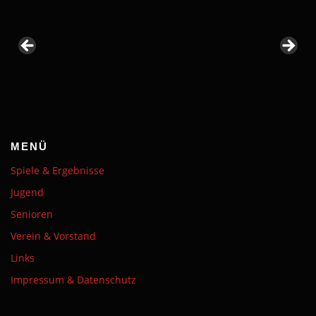
MENÜ
Spiele & Ergebnisse
Jugend
Senioren
Verein & Vorstand
Links
Impressum & Datenschutz