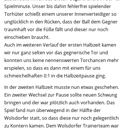
Spielminute. Unser bis dahin fehlerfrei spielender
Torhüter schießt einem unserer Innenverteidiger so
unglücklich in den Rücken, dass der Ball dem Gegner
traumhaft vor die Füße fällt und dieser nur noch
einschieben braucht.
Auch im weiteren Verlauf der ersten Halbzeit kamen
wir nur ganz selten vor das gegnerische Tor und
konnten uns keine nennenswerten Torchancen mehr
erspielen, so dass es dann mit einem für uns
schmeichelhaften 0:1 in die Halbzeitpause ging.
In der zweiten Halbzeit musste nun etwas geschehen.
Ein zweiter Wechsel zur Pause sollte neuen Schwung
bringen und der war plötzlich auch vorhanden. Das
Spiel fand nun überwiegend in der Hälfte der
Wolsdorfer statt, so dass diese nur noch gelegentlich
zu Kontern kamen. Dem Wolsdorfer Trainerteam war