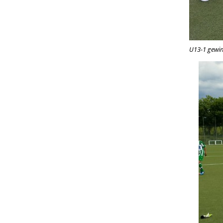
U13-1 gewin