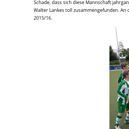
Schade, dass sich diese Mannschaft jahrgang
Walter Lankes toll zusammengefunden. An die
2015/16.