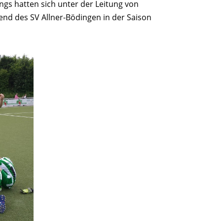
ngs hatten sich unter der Leitung von
gend des SV Allner-Bödingen in der Saison