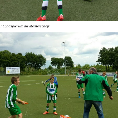
nt Endspiel um die Meisterschaft