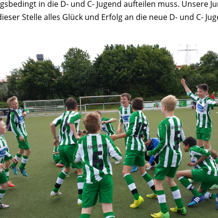
sbedingt in die D- und C- Jugend aufteilen muss. Unsere Ju
ser Stelle alles Glück und Erfolg an die neue D- und C- Ju