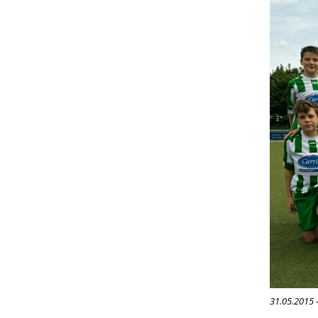
31.05.2015 