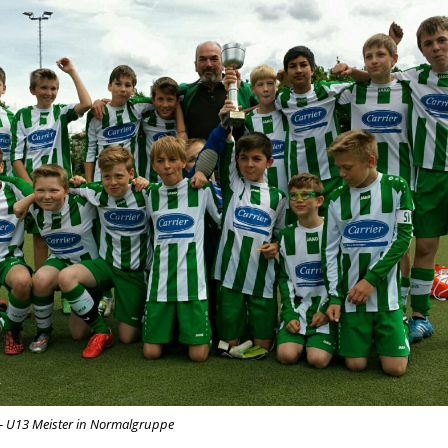
– U13 Meister in Normalgruppe