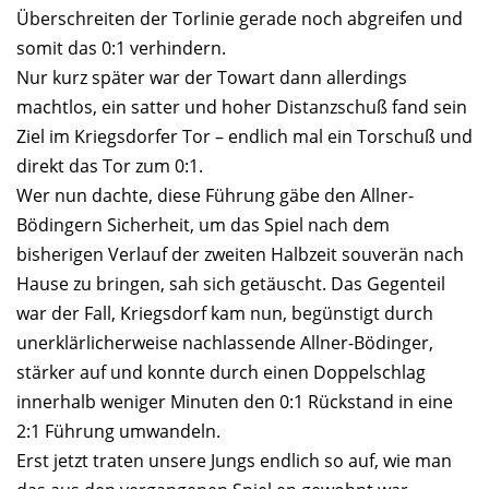
Überschreiten der Torlinie gerade noch abgreifen und
somit das 0:1 verhindern.
Nur kurz später war der Towart dann allerdings
machtlos, ein satter und hoher Distanzschuß fand sein
Ziel im Kriegsdorfer Tor – endlich mal ein Torschuß und
direkt das Tor zum 0:1.
Wer nun dachte, diese Führung gäbe den Allner-
Bödingern Sicherheit, um das Spiel nach dem
bisherigen Verlauf der zweiten Halbzeit souverän nach
Hause zu bringen, sah sich getäuscht. Das Gegenteil
war der Fall, Kriegsdorf kam nun, begünstigt durch
unerklärlicherweise nachlassende Allner-Bödinger,
stärker auf und konnte durch einen Doppelschlag
innerhalb weniger Minuten den 0:1 Rückstand in eine
2:1 Führung umwandeln.
Erst jetzt traten unsere Jungs endlich so auf, wie man