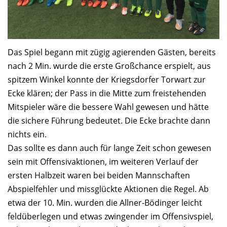
Das Spiel begann mit zügig agierenden Gästen, bereits
nach 2 Min. wurde die erste Großchance erspielt, aus
spitzem Winkel konnte der Kriegsdorfer Torwart zur
Ecke klären; der Pass in die Mitte zum freistehenden
Mitspieler wäre die bessere Wahl gewesen und hätte
die sichere Führung bedeutet. Die Ecke brachte dann
nichts ein.
Das sollte es dann auch für lange Zeit schon gewesen
sein mit Offensivaktionen, im weiteren Verlauf der
ersten Halbzeit waren bei beiden Mannschaften
Abspielfehler und missglückte Aktionen die Regel. Ab
etwa der 10. Min. wurden die Allner-Bödinger leicht
feldüberlegen und etwas zwingender im Offensivspiel,