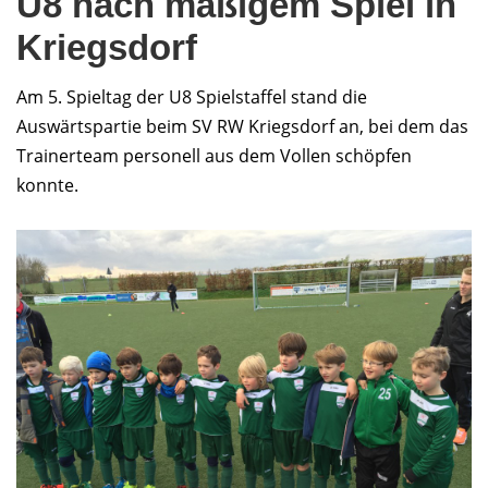
U8 nach mäßigem Spiel in
Kriegsdorf
Am 5. Spieltag der U8 Spielstaffel stand die
Auswärtspartie beim SV RW Kriegsdorf an, bei dem das
Trainerteam personell aus dem Vollen schöpfen
konnte.