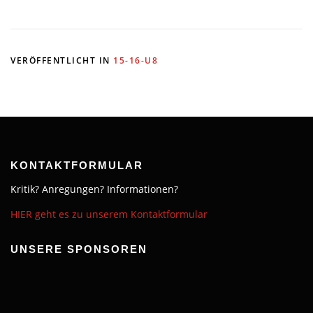
VERÖFFENTLICHT IN
15-16-U8
KONTAKTFORMULAR
Kritik? Anregungen? Informationen?
HIER geht es zu unserem Kontaktformular
UNSERE SPONSOREN