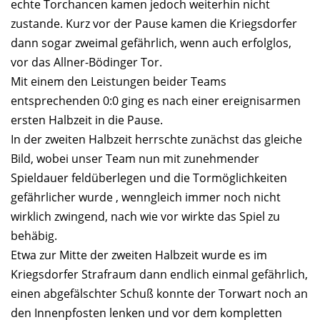
echte Torchancen kamen jedoch weiterhin nicht
zustande. Kurz vor der Pause kamen die Kriegsdorfer
dann sogar zweimal gefährlich, wenn auch erfolglos,
vor das Allner-Bödinger Tor.
Mit einem den Leistungen beider Teams
entsprechenden 0:0 ging es nach einer ereignisarmen
ersten Halbzeit in die Pause.
In der zweiten Halbzeit herrschte zunächst das gleiche
Bild, wobei unser Team nun mit zunehmender
Spieldauer feldüberlegen und die Tormöglichkeiten
gefährlicher wurde , wenngleich immer noch nicht
wirklich zwingend, nach wie vor wirkte das Spiel zu
behäbig.
Etwa zur Mitte der zweiten Halbzeit wurde es im
Kriegsdorfer Strafraum dann endlich einmal gefährlich,
einen abgefälschter Schuß konnte der Torwart noch an
den Innenpfosten lenken und vor dem kompletten