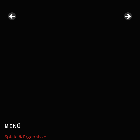
MENÜ
Spiele & Ergebnisse