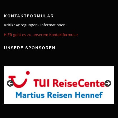
KONTAKTFORMULAR
Kritik? Anregungen? Informationen?
HIER geht es zu unserem Kontaktformular
UNSERE SPONSOREN