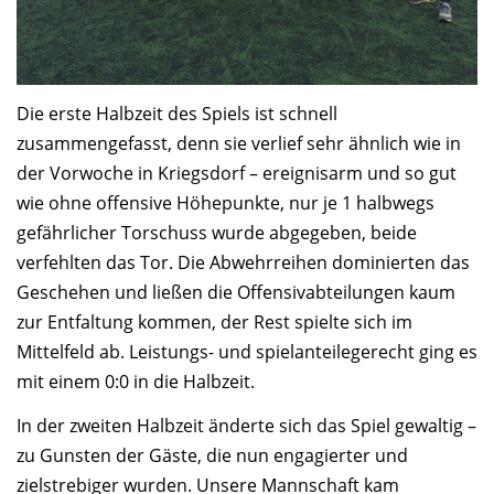
Die erste Halbzeit des Spiels ist schnell
zusammengefasst, denn sie verlief sehr ähnlich wie in
der Vorwoche in Kriegsdorf – ereignisarm und so gut
wie ohne offensive Höhepunkte, nur je 1 halbwegs
gefährlicher Torschuss wurde abgegeben, beide
verfehlten das Tor. Die Abwehrreihen dominierten das
Geschehen und ließen die Offensivabteilungen kaum
zur Entfaltung kommen, der Rest spielte sich im
Mittelfeld ab. Leistungs- und spielanteilegerecht ging es
mit einem 0:0 in die Halbzeit.
In der zweiten Halbzeit änderte sich das Spiel gewaltig –
zu Gunsten der Gäste, die nun engagierter und
zielstrebiger wurden. Unsere Mannschaft kam