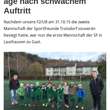
age nach schwachem
Auftritt
Nachdem unsere F2/U8 am 31.10.15 die zweite
Mannschaft der Sportfreunde Troisdorf souverän
besiegt hatte, war nun die erste Mannschaft der SF in
Lauthausen zu Gast.