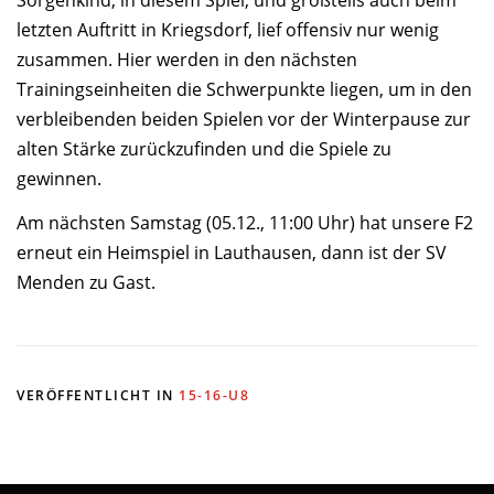
letzten Auftritt in Kriegsdorf, lief offensiv nur wenig
zusammen. Hier werden in den nächsten
Trainingseinheiten die Schwerpunkte liegen, um in den
verbleibenden beiden Spielen vor der Winterpause zur
alten Stärke zurückzufinden und die Spiele zu
gewinnen.
Am nächsten Samstag (05.12., 11:00 Uhr) hat unsere F2
erneut ein Heimspiel in Lauthausen, dann ist der SV
Menden zu Gast.
VERÖFFENTLICHT IN
15-16-U8