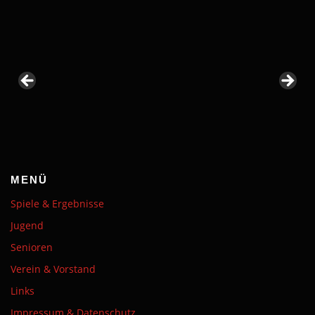
MENÜ
Spiele & Ergebnisse
Jugend
Senioren
Verein & Vorstand
Links
Impressum & Datenschutz