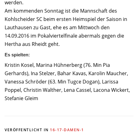
werden.
Am kommenden Sonntag ist die Mannschaft des
Kohlscheider SC beim ersten Heimspiel der Saison in
Lauthausen zu Gast, ehe es am Mittwoch den
14.09.2016 im Pokalviertelfinale abermals gegen die
Hertha aus Rheidt geht.
Es spielten:
Kristin Kosel, Marina Hühnerberg (76. Min Pia
Gerhards), Ina Stelzer, Bahar Kavas, Karolin Maucher,
Vanessa Schröder (63. Min Tugce Dogan), Larissa
Poppel, Christin Walther, Lena Cassel, Lacona Wickert,
Stefanie Gleim
VERÖFFENTLICHT IN
16-17-DAMEN-1