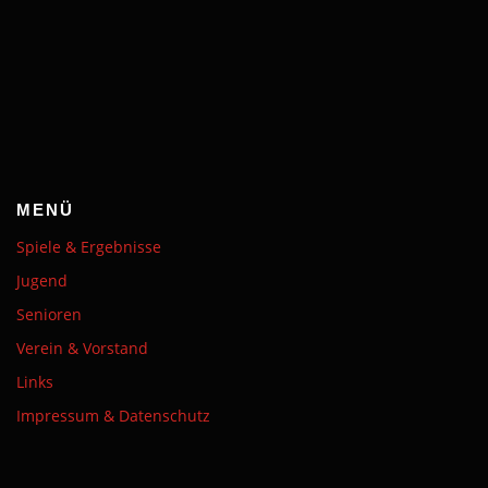
MENÜ
Spiele & Ergebnisse
Jugend
Senioren
Verein & Vorstand
Links
Impressum & Datenschutz