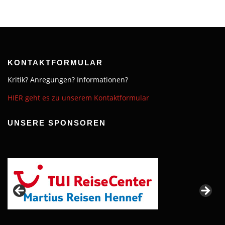
KONTAKTFORMULAR
Kritik? Anregungen? Informationen?
HIER geht es zu unserem Kontaktformular
UNSERE SPONSOREN