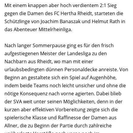
Mit einem knappen aber hoch verdientem 2:1 Sieg
gegen die Damen des FC Hertha Rheidt, starteten die
Schützlinge von Joachim Banaszak und Helmut Rath in
das Abenteuer Mittelrheinliga.
Nach langer Sommerpause ging es für den frisch
aufgestiegenen Meister der Landesliga zu den
Nachbarn aus Rheidt, wo man mit einer
urlaubsbedingten dünnen Personaldecke anreiste. Von
Beginn an gestaltete sich ein Spiel auf Augenhöhe,
indem beide Teams noch leicht unsicher und ohne die
nötige Konsequenz nach vorne agierten. Dabei blieb
der SVA weit unter seinen Möglichkeiten, denn in der
kurzen aber effektiven Vorbereitung zeigte sich die
spielerische Klasse und Raffinesse der Damen aus
Allner, die zu Beginn der Partie durch zahlreiche