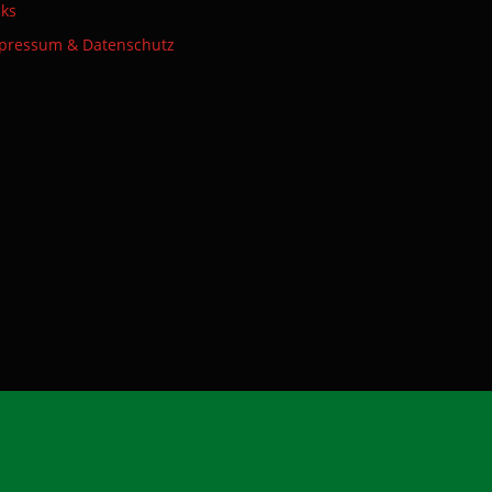
nks
pressum & Datenschutz