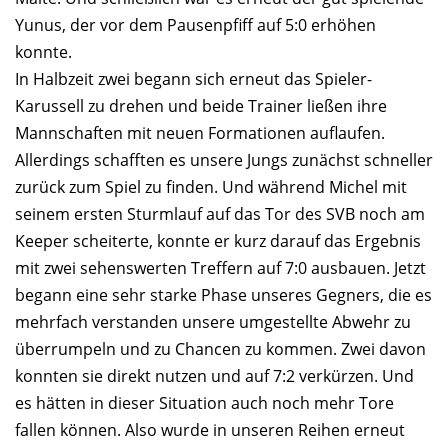
Yunus, der vor dem Pausenpfiff auf 5:0 erhöhen
konnte.
In Halbzeit zwei begann sich erneut das Spieler-
Karussell zu drehen und beide Trainer ließen ihre
Mannschaften mit neuen Formationen auflaufen.
Allerdings schafften es unsere Jungs zunächst schneller
zurück zum Spiel zu finden. Und während Michel mit
seinem ersten Sturmlauf auf das Tor des SVB noch am
Keeper scheiterte, konnte er kurz darauf das Ergebnis
mit zwei sehenswerten Treffern auf 7:0 ausbauen. Jetzt
begann eine sehr starke Phase unseres Gegners, die es
mehrfach verstanden unsere umgestellte Abwehr zu
überrumpeln und zu Chancen zu kommen. Zwei davon
konnten sie direkt nutzen und auf 7:2 verkürzen. Und
es hätten in dieser Situation auch noch mehr Tore
fallen können. Also wurde in unseren Reihen erneut