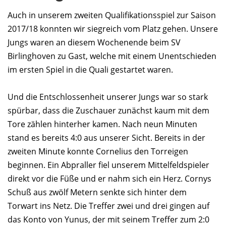
Auch in unserem zweiten Qualifikationsspiel zur Saison
2017/18 konnten wir siegreich vom Platz gehen. Unsere
Jungs waren an diesem Wochenende beim SV
Birlinghoven zu Gast, welche mit einem Unentschieden
im ersten Spiel in die Quali gestartet waren.
Und die Entschlossenheit unserer Jungs war so stark
spürbar, dass die Zuschauer zunächst kaum mit dem
Tore zählen hinterher kamen. Nach neun Minuten
stand es bereits 4:0 aus unserer Sicht. Bereits in der
zweiten Minute konnte Cornelius den Torreigen
beginnen. Ein Abpraller fiel unserem Mittelfeldspieler
direkt vor die Füße und er nahm sich ein Herz. Cornys
Schuß aus zwölf Metern senkte sich hinter dem
Torwart ins Netz. Die Treffer zwei und drei gingen auf
das Konto von Yunus, der mit seinem Treffer zum 2:0