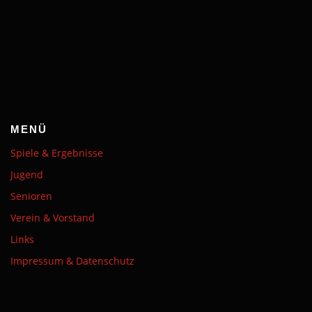
MENÜ
Spiele & Ergebnisse
Jugend
Senioren
Verein & Vorstand
Links
Impressum & Datenschutz