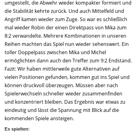
umgestellt, die Abwehr wieder kompakter formiert und
die Stabilität kehrte zurück. Und auch Mittelfeld und
Angriff kamen wieder zum Zuge. So war es schließlich
mal wieder Robin der einen Direktpass von Mika zum
8:2 verwandelte. Mehrere Kombinationen in unseren
Reihen machten das Spiel nun wieder sehenswert. Ein
toller Doppelpass zwischen Mika und Michel
ermöglichten dann auch den Treffer zum 9:2 Endstand.
Fazit: Wir haben mittlerweile gute Alternativen auf
vielen Positionen gefunden, kommen gut ins Spiel und
können druckvoll überzeugen. Müssen aber nach
Spielerwechseln schneller wieder zusammenfinden
und konzentriert bleiben. Das Ergebnis war etwas zu
eindeutig und lässt die Spannung mit Blick auf die
kommenden Spiele ansteigen.
Es spielten: