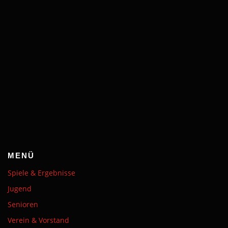
MENÜ
Spiele & Ergebnisse
Jugend
Senioren
Verein & Vorstand