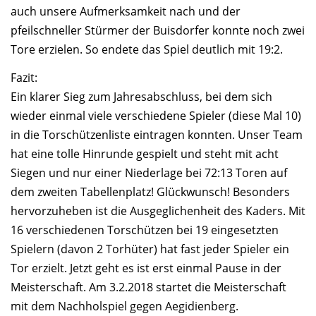
auch unsere Aufmerksamkeit nach und der
pfeilschneller Stürmer der Buisdorfer konnte noch zwei
Tore erzielen. So endete das Spiel deutlich mit 19:2.
Fazit:
Ein klarer Sieg zum Jahresabschluss, bei dem sich
wieder einmal viele verschiedene Spieler (diese Mal 10)
in die Torschützenliste eintragen konnten. Unser Team
hat eine tolle Hinrunde gespielt und steht mit acht
Siegen und nur einer Niederlage bei 72:13 Toren auf
dem zweiten Tabellenplatz! Glückwunsch! Besonders
hervorzuheben ist die Ausgeglichenheit des Kaders. Mit
16 verschiedenen Torschützen bei 19 eingesetzten
Spielern (davon 2 Torhüter) hat fast jeder Spieler ein
Tor erzielt. Jetzt geht es ist erst einmal Pause in der
Meisterschaft. Am 3.2.2018 startet die Meisterschaft
mit dem Nachholspiel gegen Aegidienberg.