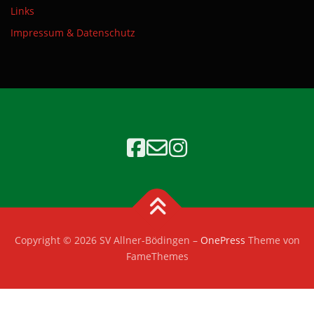
Links
Impressum & Datenschutz
Copyright © 2026 SV Allner-Bödingen
–
OnePress
Theme von
FameThemes