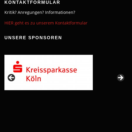
KONTAKTFORMULAR
Kritik? Anregungen? Informationen?
HIER geht es zu unserem Kontaktformular
UNSERE SPONSOREN