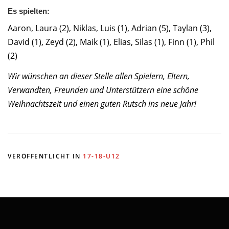
Es spielten:
Aaron, Laura (2), Niklas, Luis (1), Adrian (5), Taylan (3),
David (1), Zeyd (2), Maik (1), Elias, Silas (1), Finn (1), Phil
(2)
Wir wünschen an dieser Stelle allen Spielern, Eltern,
Verwandten, Freunden und Unterstützern eine schöne
Weihnachtszeit und einen guten Rutsch ins neue Jahr!
VERÖFFENTLICHT IN
17-18-U12