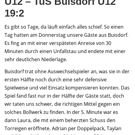
U12 – TuS Buisdorf U12
19:2
Es gibt so Tage, da läuft einfach alles schief. So einen
Tag hatten am Donnerstag unsere Gäste aus Buisdorf.
Es fing an mit einer verspäteten Anreise von 30
Minuten durch einen Unfallstau und endete mit einer
sehr deutlichen Niederlage.
Buisdorf trat ohne Auswechselspieler an, was sie in der
ersten Hälfte noch durch eine sehr defensive
Spielweise und viel Einsatz kompensieren konnten. Das
Spiel fand fast nur in der Hälfte der Gäste statt, doch
wir taten uns schwer, die richtigen Mittel gegen ein
solches Bollwerk zu finden. In der 5. Minute war es
dann Laura, die mit einem beherzten Schuss den
Torreigen eröffnete. Adrian per Doppelpack, Taylan