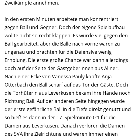
Zweikämpfe annehmen.
In den ersten Minuten arbeitete man konzentriert
gegen Ball und Gegner. Doch der eigene Spielaufbau
wollte nicht so recht klappen. Es wurde viel gegen den
Ball gearbeitet, aber die Bälle nach vorne waren zu
ungenau und brachten für die Defensive wenig
Erholung. Die erste große Chance war dann allerdings
doch auf der Seite der Gastgeberinnen aus Allner.
Nach einer Ecke von Vanessa Pauly köpfte Anja
Otterbach den Ball scharf auf das Tor der Gäste. Doch
die Torhüterin aus Leverkusen bekam ihre Hände noch
Richtung Ball. Auf der anderen Seite hingegen wurde
der erste gefährliche Ball in die Tiefe direkt genutzt und
so hieß es dann in der 17. Spielminute 0:1 für die
Damen aus Leverkusen. Danach verloren die Damen
des SVA ihre Zielrichtung und waren immer einen