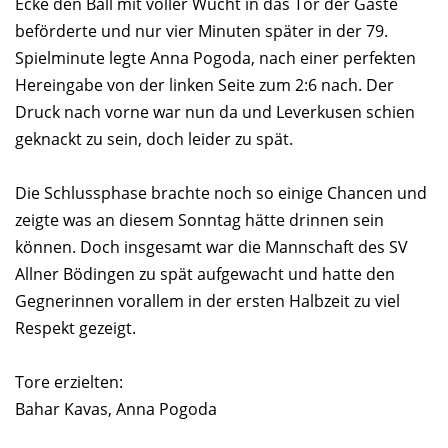
Ecke den Ball mit voller Wucht in das Tor der Gäste
beförderte und nur vier Minuten später in der 79.
Spielminute legte Anna Pogoda, nach einer perfekten
Hereingabe von der linken Seite zum 2:6 nach. Der
Druck nach vorne war nun da und Leverkusen schien
geknackt zu sein, doch leider zu spät.
Die Schlussphase brachte noch so einige Chancen und
zeigte was an diesem Sonntag hätte drinnen sein
können. Doch insgesamt war die Mannschaft des SV
Allner Bödingen zu spät aufgewacht und hatte den
Gegnerinnen vorallem in der ersten Halbzeit zu viel
Respekt gezeigt.
Tore erzielten:
Bahar Kavas, Anna Pogoda