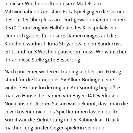
In dieser Woche durften unsere Mädels am
Mittwochabend zuerst im Pokalspiel gegen die Damen
des Tus 05 Oberpleis ran. Dort gewann man mit einem
0:5 (0:1) und zog ins Halbfinale des Kreispokals ein.
Dennoch gab es für unsere Damen einiges auf die
Knochen, wodurch Irina Stoyanova einen Bänderriss
erlitt und für 3 Wochen pausieren muss. Wir wünschen
ihr an diese Stelle gute Besserung.
Nach nur einer weiteren Trainingseinheit am Freitag
stand für die Damen des SV Allner Bödingen eine
weitere Herausforderung an. Am Sonntag begrüßte
man zu Hause die Damen von Bayer 04 Leverkusen.
Noch aus der letzten Saison war bekannt, dass man die
Leverkusener nicht ins Spiel kommen lassen durfte.
Somit war die Zielrichtung in der Kabine klar: Druck
machen, eng an der Gegenspielerin sein und