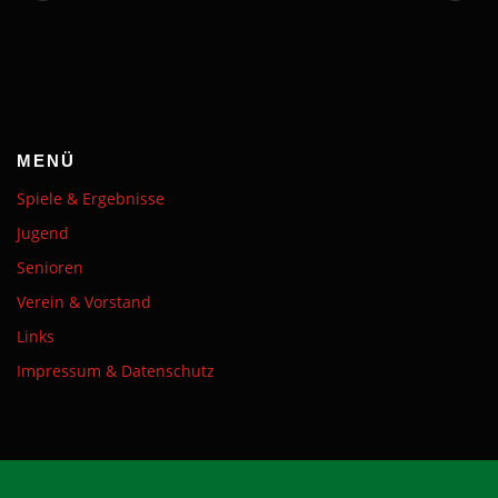
MENÜ
Spiele & Ergebnisse
Jugend
Senioren
Verein & Vorstand
Links
Impressum & Datenschutz