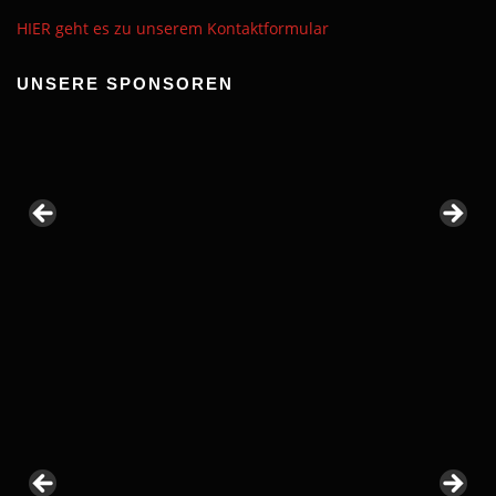
HIER geht es zu unserem Kontaktformular
UNSERE SPONSOREN