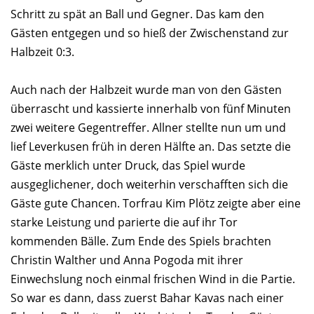
Schritt zu spät an Ball und Gegner. Das kam den
Gästen entgegen und so hieß der Zwischenstand zur
Halbzeit 0:3.
Auch nach der Halbzeit wurde man von den Gästen
überrascht und kassierte innerhalb von fünf Minuten
zwei weitere Gegentreffer. Allner stellte nun um und
lief Leverkusen früh in deren Hälfte an. Das setzte die
Gäste merklich unter Druck, das Spiel wurde
ausgeglichener, doch weiterhin verschafften sich die
Gäste gute Chancen. Torfrau Kim Plötz zeigte aber eine
starke Leistung und parierte die auf ihr Tor
kommenden Bälle. Zum Ende des Spiels brachten
Christin Walther und Anna Pogoda mit ihrer
Einwechslung noch einmal frischen Wind in die Partie.
So war es dann, dass zuerst Bahar Kavas nach einer