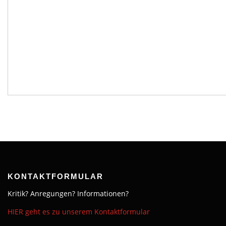
KONTAKTFORMULAR
Kritik? Anregungen? Informationen?
HIER geht es zu unserem Kontaktformular