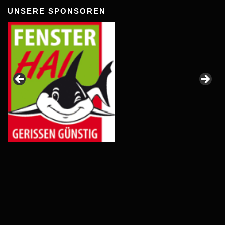
UNSERE SPONSOREN