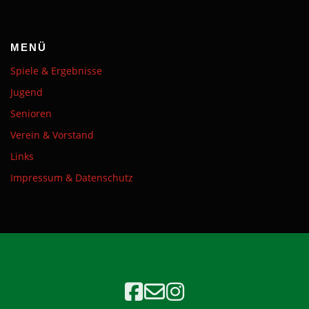
MENÜ
Spiele & Ergebnisse
Jugend
Senioren
Verein & Vorstand
Links
Impressum & Datenschutz