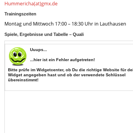
Hummericha(at)gmx.de
Trainingszeiten
Montag und Mittwoch 17:00 – 18:30 Uhr in Lauthausen
Spiele, Ergebnisse und Tabelle – Quali