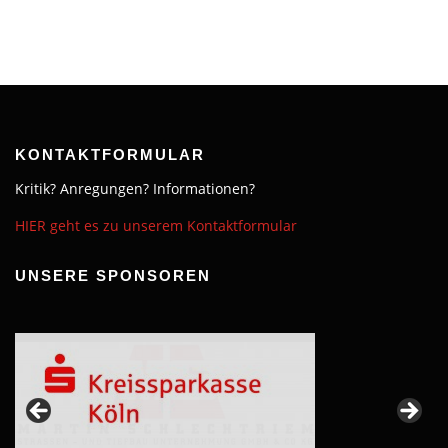
KONTAKTFORMULAR
Kritik? Anregungen? Informationen?
HIER geht es zu unserem Kontaktformular
UNSERE SPONSOREN