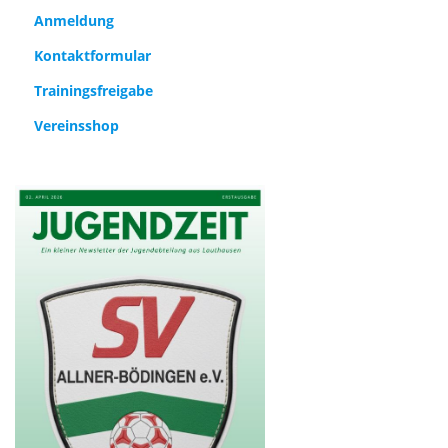
Anmeldung
Kontaktformular
Trainingsfreigabe
Vereinsshop