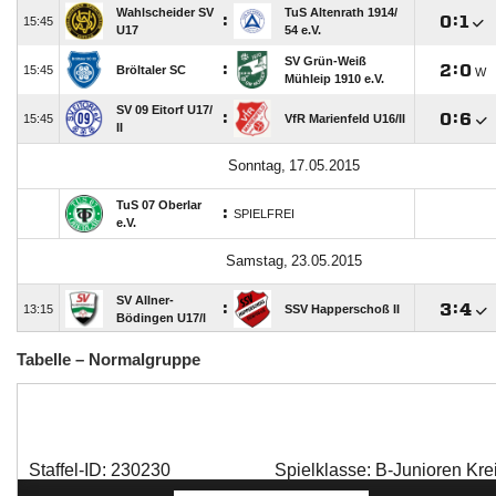
Tabelle – Normalgruppe