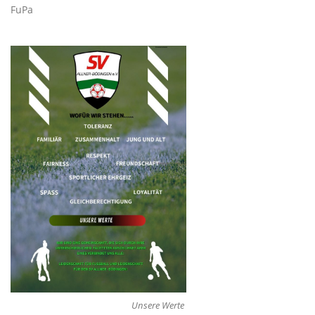
FuPa
Unsere Werte