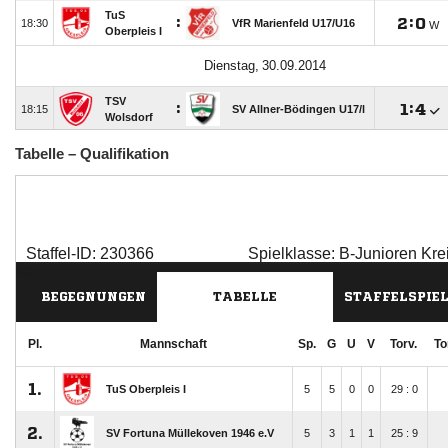
Tabelle – Qualifikation