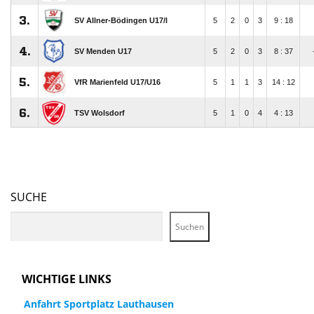
SUCHE
Suchen
WICHTIGE LINKS
Anfahrt Sportplatz Lauthausen