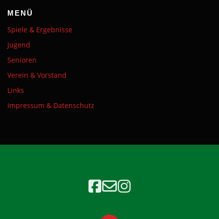
MENÜ
Spiele & Ergebnisse
Jugend
Senioren
Verein & Vorstand
Links
Impressum & Datenschutz