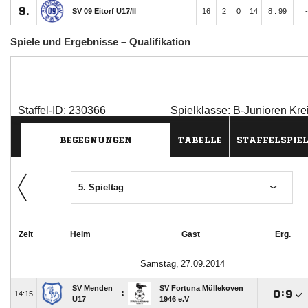
Spiele und Ergebnisse – Qualifikation