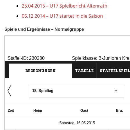
25.04.2015 – U17 Spielbericht Altenrath
05.12.2014 – U17 startet in die Saison
Spiele und Ergebnisse – Normalgruppe