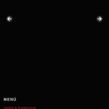
MENÜ
Spiele & Ergebnisse