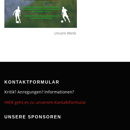
Unsere Werte
KONTAKTFORMULAR
Kritik? Anregungen? Informationen?
HIER geht es zu unserem Kontaktformular
UNSERE SPONSOREN