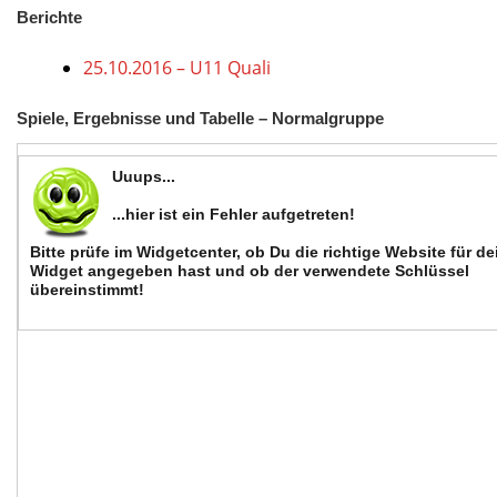
Berichte
25.10.2016 – U11 Quali
Spiele, Ergebnisse und Tabelle – Normalgruppe