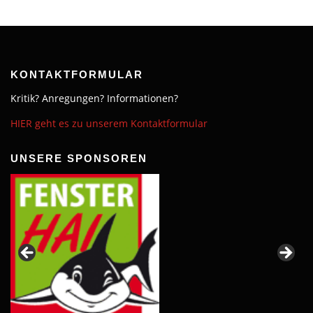
KONTAKTFORMULAR
Kritik? Anregungen? Informationen?
HIER geht es zu unserem Kontaktformular
UNSERE SPONSOREN