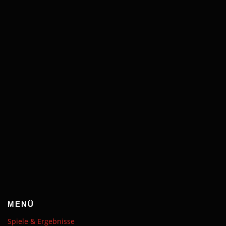
MENÜ
Spiele & Ergebnisse