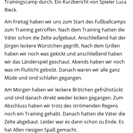
Trainingscamp durch. Ein Kurzbericht von Spieler Luca
Rieck.
Am Freitag haben wir uns zum Start des Fußballcamps
zum Training getroffen. Nach dem Training hatten die
Väter schon die Zelte aufgebaut. Anschließend hat der
Jürgen leckere Würstchen gegrillt. Nach dem Grillen
haben wir noch was gekickt und anschließend haben
wir das Länderspiel geschaut. Abends haben wir noch
was im Flutlicht gebolzt. Danach waren wir alle ganz
Müde und sind schlafen gegangen.
Am Morgen haben wir leckere Brötchen gefrühstückt
und sind danach direkt wieder kicken gegangen. Zum
Abschluss haben wir trotz des strömenden Regens
noch ein Training gehabt. Danach hatten die Väter die
Zelte abgebaut. Leider war es dann schon zu Ende. Es
hat Allen riesigen Spaß gemacht.