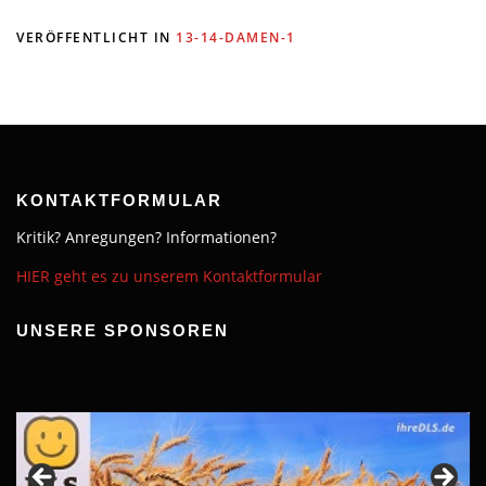
VERÖFFENTLICHT IN
13-14-DAMEN-1
KONTAKTFORMULAR
Kritik? Anregungen? Informationen?
HIER geht es zu unserem Kontaktformular
UNSERE SPONSOREN