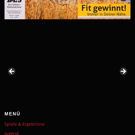
MENÜ
Spiele & Ergebnisse
Jugend