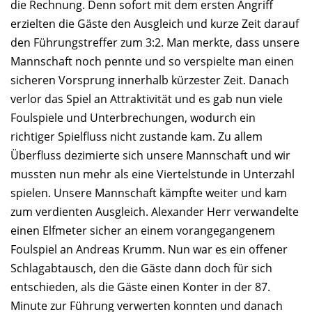
die Rechnung. Denn sofort mit dem ersten Angriff
erzielten die Gäste den Ausgleich und kurze Zeit darauf
den Führungstreffer zum 3:2. Man merkte, dass unsere
Mannschaft noch pennte und so verspielte man einen
sicheren Vorsprung innerhalb kürzester Zeit. Danach
verlor das Spiel an Attraktivität und es gab nun viele
Foulspiele und Unterbrechungen, wodurch ein
richtiger Spielfluss nicht zustande kam. Zu allem
Überfluss dezimierte sich unsere Mannschaft und wir
mussten nun mehr als eine Viertelstunde in Unterzahl
spielen. Unsere Mannschaft kämpfte weiter und kam
zum verdienten Ausgleich. Alexander Herr verwandelte
einen Elfmeter sicher an einem vorangegangenem
Foulspiel an Andreas Krumm. Nun war es ein offener
Schlagabtausch, den die Gäste dann doch für sich
entschieden, als die Gäste einen Konter in der 87.
Minute zur Führung verwerten konnten und danach