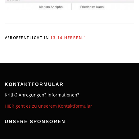
VERÖFFENTLICHT IN
13-14-HERREN-1
KONTAKTFORMULAR
Kritik? Anregungen? Informationen?
HIER geht es zu unserem Kontaktformular
UNSERE SPONSOREN