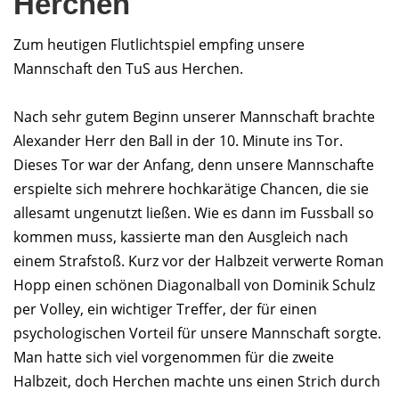
Herchen
Zum heutigen Flutlichtspiel empfing unsere
Mannschaft den TuS aus Herchen.
Nach sehr gutem Beginn unserer Mannschaft brachte
Alexander Herr den Ball in der 10. Minute ins Tor.
Dieses Tor war der Anfang, denn unsere Mannschafte
erspielte sich mehrere hochkarätige Chancen, die sie
allesamt ungenutzt ließen. Wie es dann im Fussball so
kommen muss, kassierte man den Ausgleich nach
einem Strafstoß. Kurz vor der Halbzeit verwerte Roman
Hopp einen schönen Diagonalball von Dominik Schulz
per Volley, ein wichtiger Treffer, der für einen
psychologischen Vorteil für unsere Mannschaft sorgte.
Man hatte sich viel vorgenommen für die zweite
Halbzeit, doch Herchen machte uns einen Strich durch