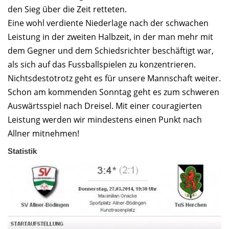
den Sieg über die Zeit retteten.
Eine wohl verdiente Niederlage nach der schwachen
Leistung in der zweiten Halbzeit, in der man mehr mit
dem Gegner und dem Schiedsrichter beschäftigt war,
als sich auf das Fussballspielen zu konzentrieren.
Nichtsdestotrotz geht es für unsere Mannschaft weiter.
Schon am kommenden Sonntag geht es zum schweren
Auswärtsspiel nach Dreisel. Mit einer couragierten
Leistung werden wir mindestens einen Punkt nach
Allner mitnehmen!
Statistik