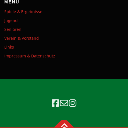
MENÜ
Spiele & Ergebnisse
Jugend
Senioren
Verein & Vorstand
Links
Impressum & Datenschutz