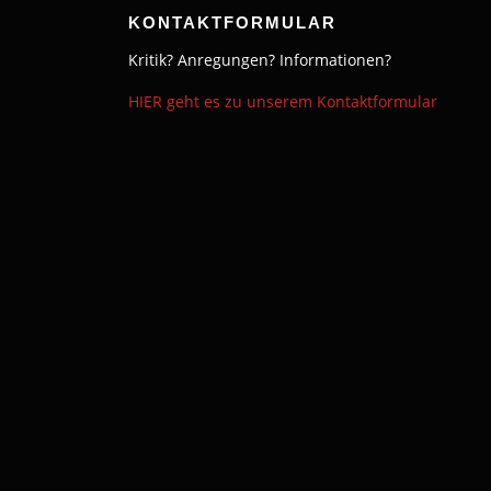
KONTAKTFORMULAR
Kritik? Anregungen? Informationen?
HIER geht es zu unserem Kontaktformular