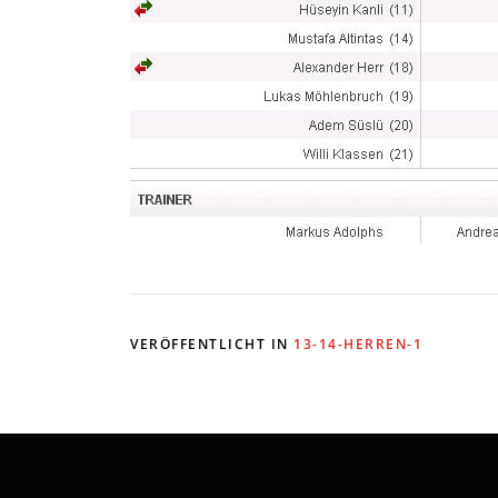
VERÖFFENTLICHT IN
13-14-HERREN-1