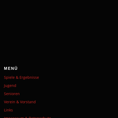
MENÜ
Spiele & Ergebnisse
Jugend
Senioren
Verein & Vorstand
Links