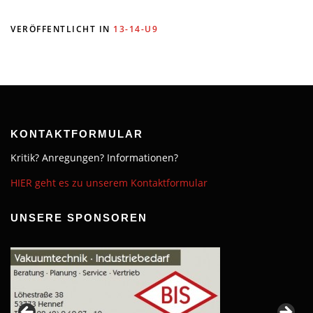
VERÖFFENTLICHT IN
13-14-U9
KONTAKTFORMULAR
Kritik? Anregungen? Informationen?
HIER geht es zu unserem Kontaktformular
UNSERE SPONSOREN