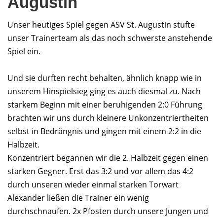
Augustin
Unser heutiges Spiel gegen ASV St. Augustin stufte
unser Trainerteam als das noch schwerste anstehende
Spiel ein.
Und sie durften recht behalten, ähnlich knapp wie in
unserem Hinspielsieg ging es auch diesmal zu. Nach
starkem Beginn mit einer beruhigenden 2:0 Führung
brachten wir uns durch kleinere Unkonzentriertheiten
selbst in Bedrängnis und gingen mit einem 2:2 in die
Halbzeit.
Konzentriert begannen wir die 2. Halbzeit gegen einen
starken Gegner. Erst das 3:2 und vor allem das 4:2
durch unseren wieder einmal starken Torwart
Alexander ließen die Trainer ein wenig
durchschnaufen. 2x Pfosten durch unsere Jungen und