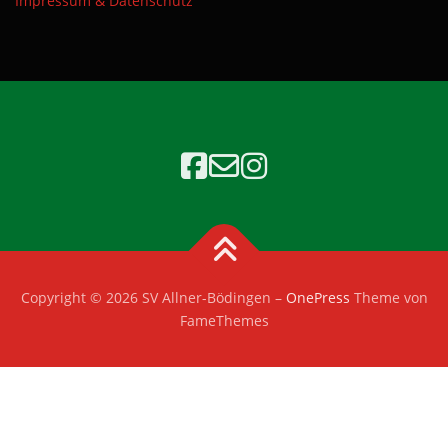
Impressum & Datenschutz
Copyright © 2026 SV Allner-Bödingen
–
OnePress
Theme von
FameThemes