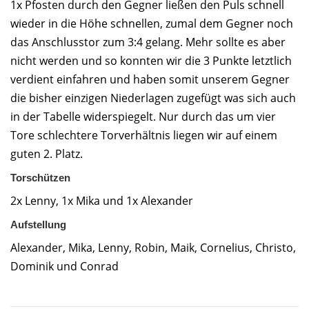
1x Pfosten durch den Gegner ließen den Puls schnell
wieder in die Höhe schnellen, zumal dem Gegner noch
das Anschlusstor zum 3:4 gelang. Mehr sollte es aber
nicht werden und so konnten wir die 3 Punkte letztlich
verdient einfahren und haben somit unserem Gegner
die bisher einzigen Niederlagen zugefügt was sich auch
in der Tabelle widerspiegelt. Nur durch das um vier
Tore schlechtere Torverhältnis liegen wir auf einem
guten 2. Platz.
Torschützen
2x Lenny, 1x Mika und 1x Alexander
Aufstellung
Alexander, Mika, Lenny, Robin, Maik, Cornelius, Christo,
Dominik und Conrad