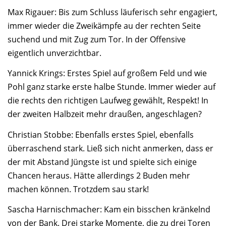
Max Rigauer: Bis zum Schluss läuferisch sehr engagiert,
immer wieder die Zweikämpfe au der rechten Seite
suchend und mit Zug zum Tor. In der Offensive
eigentlich unverzichtbar.
Yannick Krings: Erstes Spiel auf großem Feld und wie
Pohl ganz starke erste halbe Stunde. Immer wieder auf
die rechts den richtigen Laufweg gewählt, Respekt! In
der zweiten Halbzeit mehr draußen, angeschlagen?
Christian Stobbe: Ebenfalls erstes Spiel, ebenfalls
überraschend stark. Ließ sich nicht anmerken, dass er
der mit Abstand Jüngste ist und spielte sich einige
Chancen heraus. Hätte allerdings 2 Buden mehr
machen können. Trotzdem sau stark!
Sascha Harnischmacher: Kam ein bisschen kränkelnd
von der Bank. Drei starke Momente, die zu drei Toren