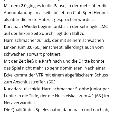
Mit dem 2:0 ging es in die Pause, in der mehr über die
Abendplanung im allseits beliebten Club Sperl Hennef,
als über die erste Habzeit gesprochen wurde…
Kurz nach Wiederbeginn tankt sich der sehr agile LMC
auf der linken Seite durch, legt den Ball zu
Harnischmacher zurück, der mit seinem schwachen
Linken zum 3:0 (50.) einschiebt, allerdings auch vom
schwachen Torwart profitiert.
Mit der Zeit ließ die Kraft nach und die Dritte konnte
das Spiel nicht mehr so sehr dominieren. Nach einer
Ecke kommt der VFR mit einem abgefälschtem Schuss
zum Anschlusstreffer. (60.)
Kurz darauf schickt Harnischmacher Stobbe Junior per
Lupfer in die Tiefe, der die Nuss eiskalt zum 4:1 (65.) im
Netz verwandelt.
Die Qualität des Spieles nahm dann nach und nach ab,