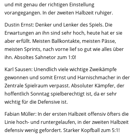
und mit genau der richtigen Einstellung
vorangegangen. In der zweiten Halbzeit ruhiger.
Dustin Ernst: Denker und Lenker des Spiels. Die
Erwartungen an ihn sind sehr hoch, heute hat er sie
aber erfüllt. Meisten Ballkontakte, meisten Pässe,
meisten Sprints, nach vorne lief so gut wie alles über
ihn. Absoltes Sahnetor zum 1:0!
Karl Sausen: Unendlich viele wichtige Zweikämpfe
gewonnen und somit Ernst und Harnischmacher in der
Zentrale Spielraum verpasst. Absoluter Kämpfer, der
hoffentlich Sonntag spielberechtigt ist, da er sehr
wichtig für die Defensive ist.
Fabian Müller: In der ersten Halbzeit offensiv öfters die
Linie hoch- und runtergelaufen, in der zweiten Halbzeit
defensiv wenig gefordert. Starker Kopfball zum 5:1!