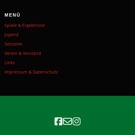
MENÜ
Spiele & Ergebnisse
Jugend
Senioren
Verein & Vorstand
Links
Impressum & Datenschutz