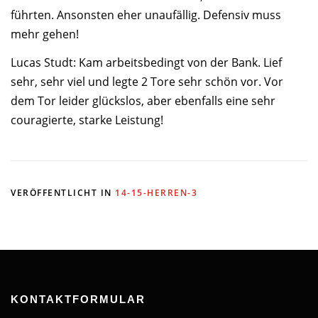
führten. Ansonsten eher unaufällig. Defensiv muss
mehr gehen!
Lucas Studt: Kam arbeitsbedingt von der Bank. Lief
sehr, sehr viel und legte 2 Tore sehr schön vor. Vor
dem Tor leider glückslos, aber ebenfalls eine sehr
couragierte, starke Leistung!
VERÖFFENTLICHT IN
14-15-HERREN-3
KONTAKTFORMULAR