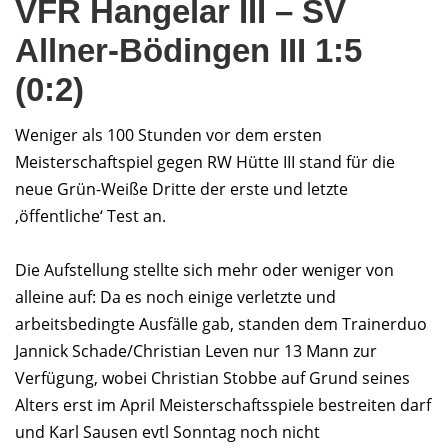
VFR Hangelar III – SV
Allner-Bödingen III 1:5
(0:2)
Weniger als 100 Stunden vor dem ersten
Meisterschaftspiel gegen RW Hütte III stand für die
neue Grün-Weiße Dritte der erste und letzte
‚öffentliche‘ Test an.
Die Aufstellung stellte sich mehr oder weniger von
alleine auf: Da es noch einige verletzte und
arbeitsbedingte Ausfälle gab, standen dem Trainerduo
Jannick Schade/Christian Leven nur 13 Mann zur
Verfügung, wobei Christian Stobbe auf Grund seines
Alters erst im April Meisterschaftsspiele bestreiten darf
und Karl Sausen evtl Sonntag noch nicht