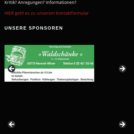
Kritik? Anregungen? Informationen?
HIER geht es zu unserem Kontaktformular
UNSERE SPONSOREN