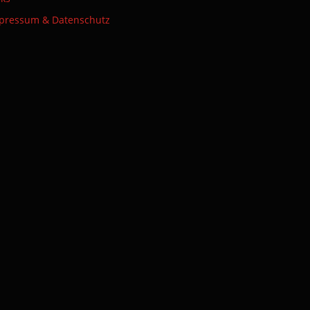
pressum & Datenschutz