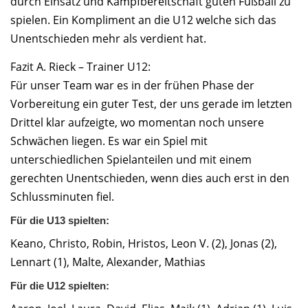
durch Einsatz und Kampfbereitschaft guten Fußball zu
spielen. Ein Kompliment an die U12 welche sich das
Unentschieden mehr als verdient hat.
Fazit A. Rieck – Trainer U12:
Für unser Team war es in der frühen Phase der
Vorbereitung ein guter Test, der uns gerade im letzten
Drittel klar aufzeigte, wo momentan noch unsere
Schwächen liegen. Es war ein Spiel mit
unterschiedlichen Spielanteilen und mit einem
gerechten Unentschieden, wenn dies auch erst in den
Schlussminuten fiel.
Für die U13 spielten:
Keano, Christo, Robin, Hristos, Leon V. (2), Jonas (2),
Lennart (1), Malte, Alexander, Mathias
Für die U12 spielten: