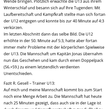
Wende bringen. Plötzlich erwachte die U13 aus ihrem
Winterschlaf und besann sich auf Ihre Tugenden: Mit
Laufbereitschaft und Kampfkraft stellte man sich fortan
der U12 entgegen und konnte bis zur 40 Minute auf 4:3
verkürzen.
Im letzten Abschnitt dann das selbe Bild. Die U12
erhöhte in der 50. Minute auf 5:3, hatte aber fortan
immer mehr Probleme mit der körperlichen Spielweise
der U13. Die Mannschaft um Kapitän Jonas übernahm
nun das Geschehen und kam durch einen Doppelpack
(56.+59.) zu einem letztendlich verdienten
Unentschieden.
Fazit R. Gesell – Trainer U13:
Auf mich und meine Mannschaft kommt bis zum Start
noch eine Menge Arbeit zu. Die Mannschaft hat heute
nach 25 Minuten gezeigt, dass auch sie in der Lage ist