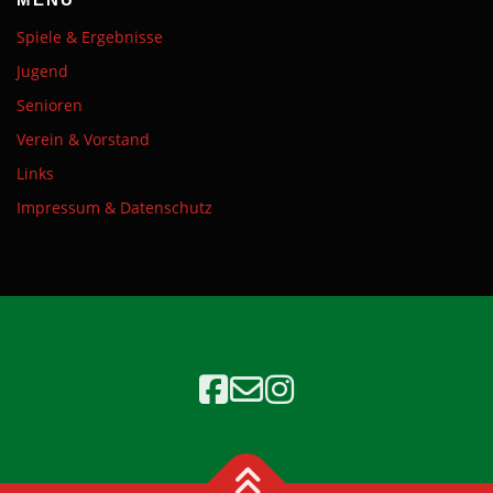
Spiele & Ergebnisse
Jugend
Senioren
Verein & Vorstand
Links
Impressum & Datenschutz