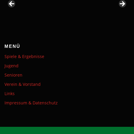
MENÜ
Spiele & Ergebnisse
Jugend
Senioren
Verein & Vorstand
Links
Impressum & Datenschutz