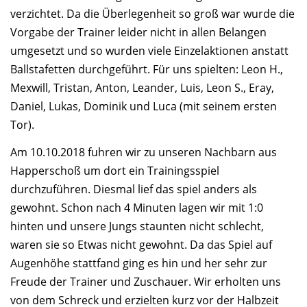
verzichtet. Da die Überlegenheit so groß war wurde die
Vorgabe der Trainer leider nicht in allen Belangen
umgesetzt und so wurden viele Einzelaktionen anstatt
Ballstafetten durchgeführt. Für uns spielten: Leon H.,
Mexwill, Tristan, Anton, Leander, Luis, Leon S., Eray,
Daniel, Lukas, Dominik und Luca (mit seinem ersten
Tor).
Am 10.10.2018 fuhren wir zu unseren Nachbarn aus
Happerschoß um dort ein Trainingsspiel
durchzuführen. Diesmal lief das spiel anders als
gewohnt. Schon nach 4 Minuten lagen wir mit 1:0
hinten und unsere Jungs staunten nicht schlecht,
waren sie so Etwas nicht gewohnt. Da das Spiel auf
Augenhöhe stattfand ging es hin und her sehr zur
Freude der Trainer und Zuschauer. Wir erholten uns
von dem Schreck und erzielten kurz vor der Halbzeit