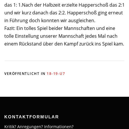
das 1: 1.Nach der Halbzeit erzielte Happerschoß das 2:1
und wir kurz danach das 2:2. Happerschoß ging erneut
in Führung doch konnten wir ausgleichen.
Fazit: Ein tolles Spiel beider Mannschaften und eine
tolle Einstellung unserer Mannschaft jedes Mal nach
einem Rückstand über den Kampf zurück ins Spiel kam.
VERÖFFENTLICHT IN
18-19-U7
KONTAKTFORMULAR
Kritik? Anregungen? Informationen?