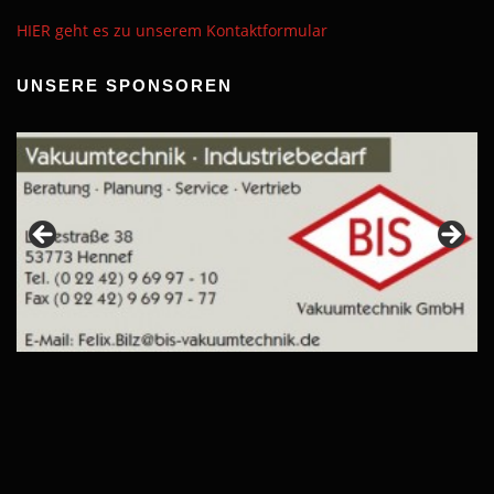
HIER geht es zu unserem Kontaktformular
UNSERE SPONSOREN