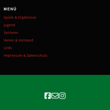
MENÜ
Spiele & Ergebnisse
Jugend
Senioren
Verein & Vorstand
Links
Impressum & Datenschutz