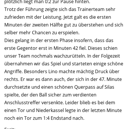
plötzlich liegt man 0:2 zur Pause hinten.
Trotz der Führung zeigte sich das Trainerteam sehr
zufrieden mit der Leistung. Jetzt galt es die ersten
Minuten der zweiten Hälfte gut zu überstehen und sich
selber mehr Chancen zu erspielen.
Dies gelang in der ersten Phase insofern, dass das
erste Gegentor erst in Minuten 42 fiel. Dieses schien
unser Team nochmals wachzurütteln. In der Folgezeit
übernahmen wir das Spiel und starteten einige schöne
Angriffe. Besonders Lino machte mächtig Druck über
rechts. Er war es dann auch, der sich in der 47. Minute
durchsetzte und einen schönen Querpass auf Silas
spielte, der den Ball sicher zum verdienten
Anschlusstreffer versenkte. Leider blieb es bei dem
einen Tor und Niederkassel legte in der letzten Minute
noch ein Tor zum 1:4 Endstand nach.