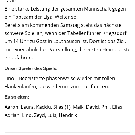
Fazit:
Eine starke Leistung der gesamten Mannschaft gegen
ein Topteam der Liga! Weiter so.
Bereits am kommenden Samstag steht das nächste
schwere Spiel an, wenn der Tabellenführer Kriegsdorf
um 14 Uhr zu Gast in Lauthausen ist. Dort ist das Ziel,
mit einer ähnlichen Vorstellung, die ersten Heimpunkte
einzufahren.
Unser Spieler des Spiels:
Lino – Begeisterte phasenweise wieder mit tollen
Flankenläufen, die wiederum zum Tor führten.
Es spielten:
Aaron, Laura, Kaddu, Silas (1), Maik, David, Phil, Elias,
Adrian, Lino, Zeyd, Luis, Hendrik