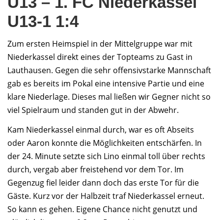
U13 – 1. FC Niederkassel
U13-1 1:4
Zum ersten Heimspiel in der Mittelgruppe war mit
Niederkassel direkt eines der Topteams zu Gast in
Lauthausen. Gegen die sehr offensivstarke Mannschaft
gab es bereits im Pokal eine intensive Partie und eine
klare Niederlage. Dieses mal ließen wir Gegner nicht so
viel Spielraum und standen gut in der Abwehr.
Kam Niederkassel einmal durch, war es oft Abseits
oder Aaron konnte die Möglichkeiten entschärfen. In
der 24. Minute setzte sich Lino einmal toll über rechts
durch, vergab aber freistehend vor dem Tor. Im
Gegenzug fiel leider dann doch das erste Tor für die
Gäste. Kurz vor der Halbzeit traf Niederkassel erneut.
So kann es gehen. Eigene Chance nicht genutzt und