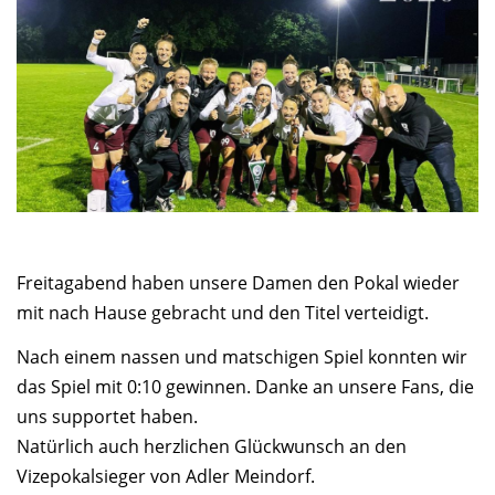
Freitagabend haben unsere Damen den Pokal wieder
mit nach Hause gebracht und den Titel verteidigt.
Nach einem nassen und matschigen Spiel konnten wir
das Spiel mit 0:10 gewinnen. Danke an unsere Fans, die
uns supportet haben.
Natürlich auch herzlichen Glückwunsch an den
Vizepokalsieger von Adler Meindorf.