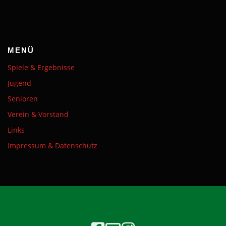
MENÜ
Spiele & Ergebnisse
Jugend
Senioren
Verein & Vorstand
Links
Impressum & Datenschutz