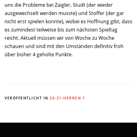
uns die Probleme bei Zaigler, Studt (der wieder
ausgewechselt werden musste) und Stoffer (der gar
nicht erst spielen konnte), wobei es Hoffnung gibt, dass
es zumindest teilweise bis zum nächsten Spieltag
reicht. Aktuell müssen wir von Woche zu Woche
schauen und sind mit den Umständen definitiv froh
über bisher 4 geholte Punkte.
VERÖFFENTLICHT IN
20-21-HERREN-1