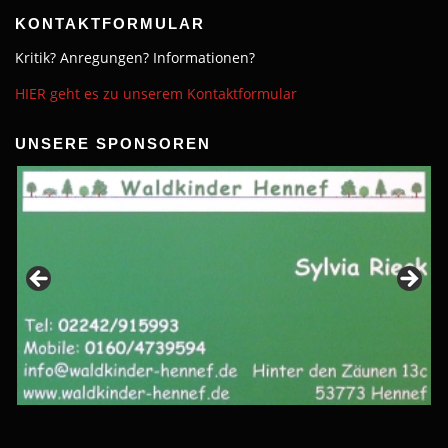
KONTAKTFORMULAR
Kritik? Anregungen? Informationen?
HIER geht es zu unserem Kontaktformular
UNSERE SPONSOREN