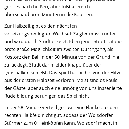
geht es nach heißen, aber fußballerisch
überschaubaren Minuten in die Kabinen.
Zur Halbzeit gibt es den nächsten
verletzungsbedingten Wechsel: Zaigler muss runter
und wird durch Studt ersetzt. Eben jener Studt hat die
erste große Möglichkeit im zweiten Durchgang, als
Kostorz den Ball in der 50. Minute von der Grundlinie
zurücklegt, Studt dann leider knapp über den
Querbalken schießt. Das Spiel hat nichts von der Hitze
aus der ersten Halbzeit verloren. Meist sind es Fouls
der Gäste, aber auch eine unnötig von uns inszenierte
Rudelbildung beruhigen das Spiel nicht.
In der 58. Minute verteidigen wir eine Flanke aus dem
rechten Halbfeld nicht gut, sodass der Wolsdorfer
Stürmer zum 0:1 einköpfen kann. Wolsdorf macht in