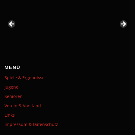
MENÜ
Spiele & Ergebnisse
Jugend
Senioren
Verein & Vorstand
Links
Impressum & Datenschutz