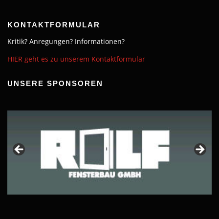
KONTAKTFORMULAR
Kritik? Anregungen? Informationen?
HIER geht es zu unserem Kontaktformular
UNSERE SPONSOREN