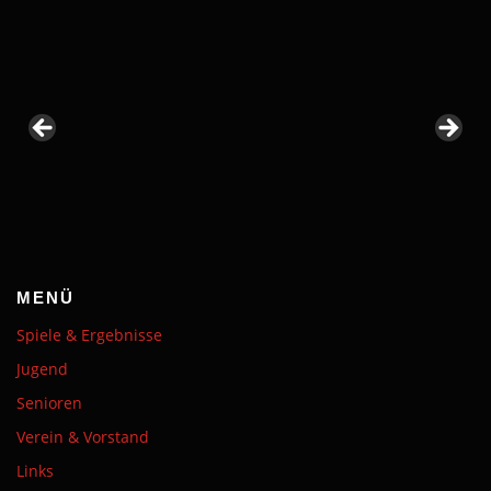
MENÜ
Spiele & Ergebnisse
Jugend
Senioren
Verein & Vorstand
Links