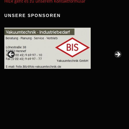
HIER geht es zu unserem Kontaktformular
UNSERE SPONSOREN