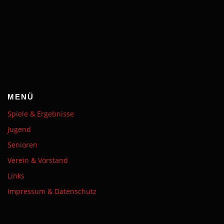
MENÜ
Spiele & Ergebnisse
Jugend
Senioren
Verein & Vorstand
Links
Impressum & Datenschutz