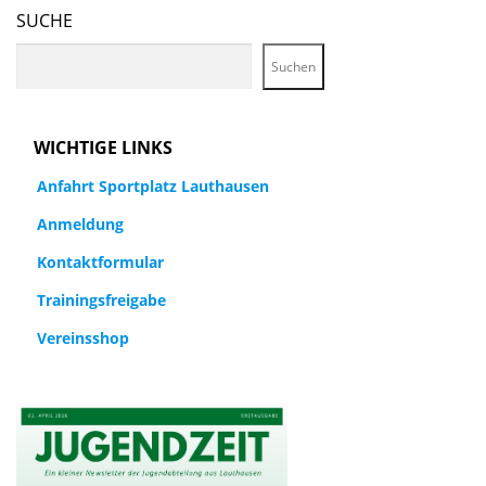
SUCHE
Suchen
WICHTIGE LINKS
Anfahrt Sportplatz Lauthausen
Anmeldung
Kontaktformular
Trainingsfreigabe
Vereinsshop