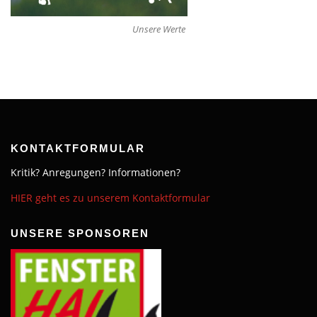
Unsere Werte
KONTAKTFORMULAR
Kritik? Anregungen? Informationen?
HIER geht es zu unserem Kontaktformular
UNSERE SPONSOREN