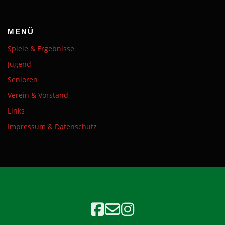
MENÜ
Spiele & Ergebnisse
Jugend
Senioren
Verein & Vorstand
Links
Impressum & Datenschutz