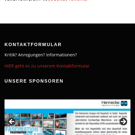
KONTAKTFORMULAR
Kritik? Anregungen? Informationen?
HIER geht es zu unserem Kontaktformular
UNSERE SPONSOREN