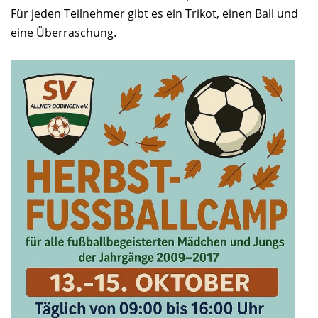
Für jeden Teilnehmer gibt es ein Trikot, einen Ball und
eine Überraschung.