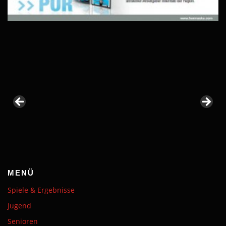
MENÜ
Spiele & Ergebnisse
Jugend
Senioren