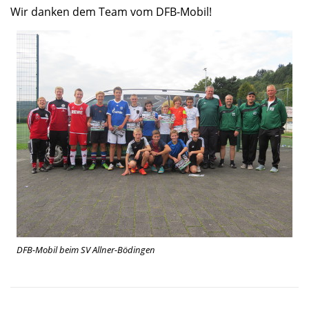
Wir danken dem Team vom DFB-Mobil!
DFB-Mobil beim SV Allner-Bödingen