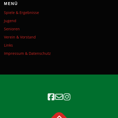
MENÜ
Spiele & Ergebnisse
Jugend
Senioren
Verein & Vorstand
Links
Impressum & Datenschutz