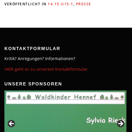
VERÖFFENTLICHT IN
14-15-U15-1
,
PRESSE
KONTAKTFORMULAR
Kritik? Anregungen? Informationen?
HIER geht es zu unserem Kontaktformular
UNSERE SPONSOREN