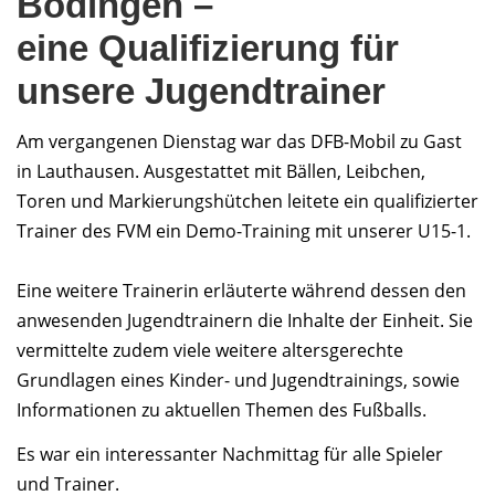
Bödingen –
eine Qualifizierung für
unsere Jugendtrainer
Am vergangenen Dienstag war das DFB-Mobil zu Gast
in Lauthausen. Ausgestattet mit Bällen, Leibchen,
Toren und Markierungshütchen leitete ein qualifizierter
Trainer des FVM ein Demo-Training mit unserer U15-1.
Eine weitere Trainerin erläuterte während dessen den
anwesenden Jugendtrainern die Inhalte der Einheit. Sie
vermittelte zudem viele weitere altersgerechte
Grundlagen eines Kinder- und Jugendtrainings, sowie
Informationen zu aktuellen Themen des Fußballs.
Es war ein interessanter Nachmittag für alle Spieler
und Trainer.