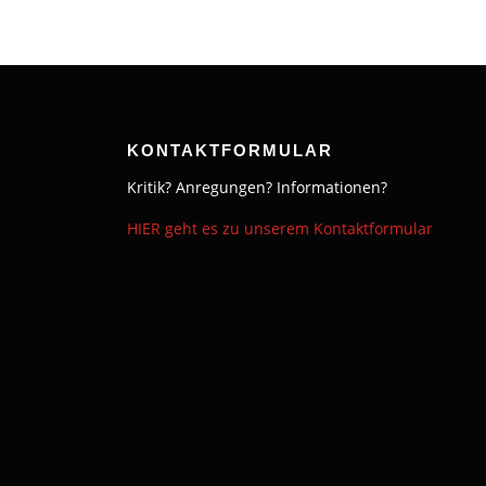
KONTAKTFORMULAR
Kritik? Anregungen? Informationen?
HIER geht es zu unserem Kontaktformular