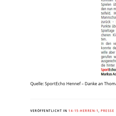
Quelle: SportEcho Hennef – Danke an Thom
VERÖFFENTLICHT IN
14-15-HERREN-1
,
PRESSE