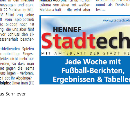
as Schriever