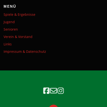
MENÜ
Spiele & Ergebnisse
Jugend
Senioren
Verein & Vorstand
Links
Impressum & Datenschutz