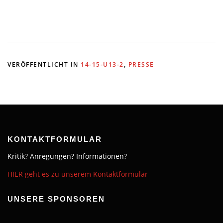
VERÖFFENTLICHT IN
14-15-U13-2
,
PRESSE
KONTAKTFORMULAR
Kritik? Anregungen? Informationen?
HIER geht es zu unserem Kontaktformular
UNSERE SPONSOREN