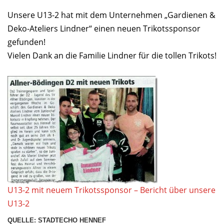
Unsere U13-2 hat mit dem Unternehmen „Gardienen &
Deko-Ateliers Lindner“ einen neuen Trikotssponsor
gefunden!
Vielen Dank an die Familie Lindner für die tollen Trikots!
U13-2 mit neuem Trikotssponsor – Bericht über unsere
U13-2
QUELLE: STADTECHO HENNEF