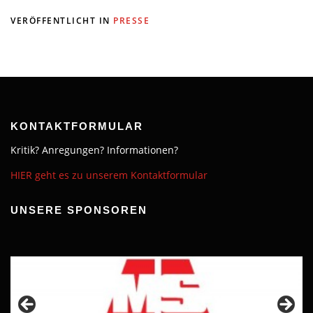
VERÖFFENTLICHT IN
PRESSE
KONTAKTFORMULAR
Kritik? Anregungen? Informationen?
HIER geht es zu unserem Kontaktformular
UNSERE SPONSOREN