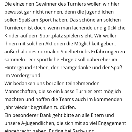
Die einzelnen Gewinner des Turniers wollen wir hier
bewusst gar nicht nennen, denn die Jugendlichen
sollen Spaß am Sport haben. Das schöne an solchen
Turnieren ist doch, wenn man lachende und glückliche
Kinder auf dem Sportplatz spielen sieht. Wir wollen
ihnen mit solchen Aktionen die Möglichkeit geben,
außerhalb des normalen Spielbetriebs Erfahrungen zu
sammeln. Der sportliche Ehrgeiz soll dabei eher im
Hintergrund stehen, der Teamgedanke und der Spaß
im Vordergrund.
Wir bedanken uns bei allen teilnehmenden
Mannschaften, die so ein klasse Turnier erst möglich
machten und hoffen die Teams auch im kommenden
Jahr wieder begrüßen zu dürfen.
Ein besonderer Dank geht bitte an alle Eltern und
unsere A-Jugendlichen, die sich mit so viel Engagement
eingebracht haben. Es fing bei Sach- und