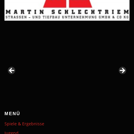
MENÜ
Spiele & Ergebnisse
Jugend