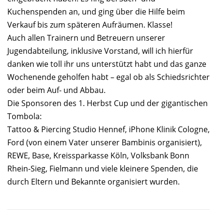
Kuchenspenden an, und ging über die Hilfe beim
Verkauf bis zum späteren Aufräumen. Klasse!
Auch allen Trainern und Betreuern unserer
Jugendabteilung, inklusive Vorstand, will ich hierfür
danken wie toll ihr uns unterstützt habt und das ganze
Wochenende geholfen habt – egal ob als Schiedsrichter
oder beim Auf- und Abbau.
Die Sponsoren des 1. Herbst Cup und der gigantischen
Tombola:
Tattoo & Piercing Studio Hennef, iPhone Klinik Cologne,
Ford (von einem Vater unserer Bambinis organisiert),
REWE, Base, Kreissparkasse Köln, Volksbank Bonn
Rhein-Sieg, Fielmann und viele kleinere Spenden, die
durch Eltern und Bekannte organisiert wurden.