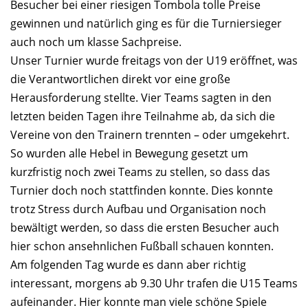
Besucher bei einer riesigen Tombola tolle Preise
gewinnen und natürlich ging es für die Turniersieger
auch noch um klasse Sachpreise.
Unser Turnier wurde freitags von der U19 eröffnet, was
die Verantwortlichen direkt vor eine große
Herausforderung stellte. Vier Teams sagten in den
letzten beiden Tagen ihre Teilnahme ab, da sich die
Vereine von den Trainern trennten – oder umgekehrt.
So wurden alle Hebel in Bewegung gesetzt um
kurzfristig noch zwei Teams zu stellen, so dass das
Turnier doch noch stattfinden konnte. Dies konnte
trotz Stress durch Aufbau und Organisation noch
bewältigt werden, so dass die ersten Besucher auch
hier schon ansehnlichen Fußball schauen konnten.
Am folgenden Tag wurde es dann aber richtig
interessant, morgens ab 9.30 Uhr trafen die U15 Teams
aufeinander. Hier konnte man viele schöne Spiele