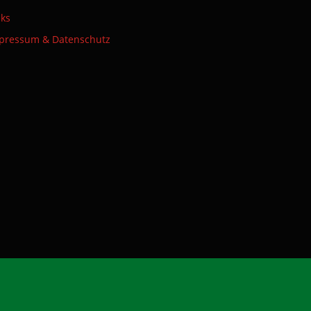
nks
pressum & Datenschutz