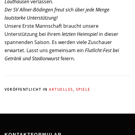
Lauthausen
verlassen.
Der SV Allner-Bödingen freut sich über jede Menge
lautstarke Unterstützung!
Unsere Erste Mannschaft braucht unsere
Unterstützung bei ihrem
letzten Heimspiel
in dieser
spannenden Saison. Es werden viele Zuschauer
erwartet. Lasst uns gemeinsam ein
Flutlicht-Fest bei
Getränk und Stadionwurst
feiern.
VERÖFFENTLICHT IN
AKTUELLES
,
SPIELE
KONTAKTFORMULAR