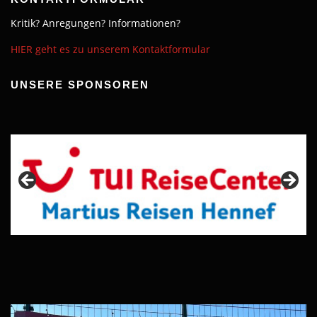
Kritik? Anregungen? Informationen?
HIER geht es zu unserem Kontaktformular
UNSERE SPONSOREN