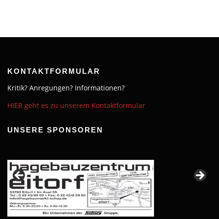
KONTAKTFORMULAR
Kritik? Anregungen? Informationen?
HIER geht es zu unserem Kontaktformular
UNSERE SPONSOREN