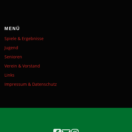
MENÜ
Spiele & Ergebnisse
Jugend
Senioren
Verein & Vorstand
Links
Impressum & Datenschutz