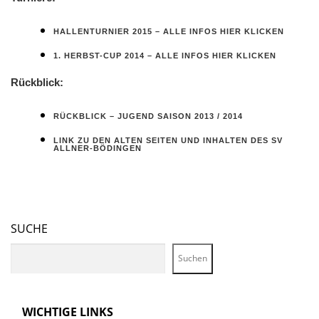
HALLENTURNIER 2015 – ALLE INFOS HIER KLICKEN
1. HERBST-CUP 2014 – ALLE INFOS HIER KLICKEN
Rückblick:
RÜCKBLICK – JUGEND SAISON 2013 / 2014
LINK ZU DEN ALTEN SEITEN UND INHALTEN DES SV
ALLNER-BÖDINGEN
SUCHE
Suchen
WICHTIGE LINKS