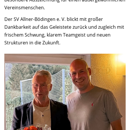
Vereinsmenschen.
Der SV Allner-Bödingen e. V. blickt mit großer
Dankbarkeit auf das Geleistete zurück und zugleich mit
frischem Schwung, klarem Teamgeist und neuen
Strukturen in die Zukunft.