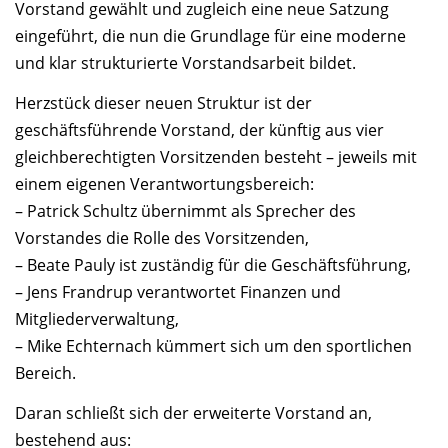
Vorstand gewählt und zugleich eine neue Satzung
eingeführt, die nun die Grundlage für eine moderne
und klar strukturierte Vorstandsarbeit bildet.
Herzstück dieser neuen Struktur ist der
geschäftsführende Vorstand, der künftig aus vier
gleichberechtigten Vorsitzenden besteht – jeweils mit
einem eigenen Verantwortungsbereich:
– Patrick Schultz übernimmt als Sprecher des
Vorstandes die Rolle des Vorsitzenden,
– Beate Pauly ist zuständig für die Geschäftsführung,
– Jens Frandrup verantwortet Finanzen und
Mitgliederverwaltung,
– Mike Echternach kümmert sich um den sportlichen
Bereich.
Daran schließt sich der erweiterte Vorstand an,
bestehend aus: