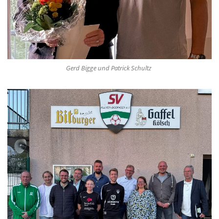
Gerd Bigge und Patrick Schultz