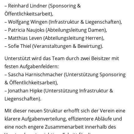
– Reinhard Lindner (Sponsoring &
Öffentlichkeitsarbeit),
– Wolfgang Wingen (Infrastruktur & Liegenschaften),
– Patricia Naujoks (Abteilungsleitung Damen),
– Matthias Leven (Abteilungsleitung Herren),
– Sofie Thiel (Veranstaltungen & Bewirtung).
Unterstützt wird das Team durch zwei Beisitzer mit
festen Aufgabenfeldern:
– Sascha Harnischmacher (Unterstützung Sponsoring
& Öffentlichkeitsarbeit),
– Jonathan Hipke (Unterstützung Infrastruktur &
Liegenschaften).
Mit dieser neuen Struktur erhofft sich der Verein eine
klarere Aufgabenverteilung, effizientere Abläufe und
eine noch engere Zusammenarbeit innerhalb des