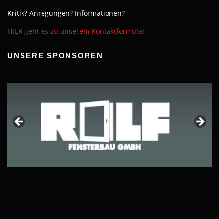
Kritik? Anregungen? Informationen?
HIER geht es zu unserem Kontaktformular
UNSERE SPONSOREN