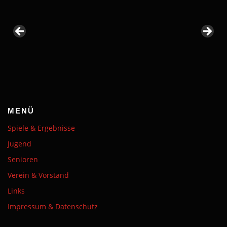
MENÜ
Spiele & Ergebnisse
Jugend
Senioren
Verein & Vorstand
Links
Impressum & Datenschutz