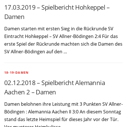
17.03.2019 – Spielbericht Hohkeppel –
Damen
Damen starten mit ersten Sieg in die Rückrunde SV
Eintracht Hohkeppel – SV Allner-Bödingen 2:4 Für das
erste Spiel der Rückrunde machten sich die Damen des
SV Allner-Bödingen auf den …
18-19-DAMEN
02.12.2018 – Spielbericht Alemannia
Aachen 2 – Damen
Damen belohnen ihre Leistung mit 3 Punkten SV Allner-
Bödingen : Alemannia Aachen II 3:0 An diesem Sonntag
stand das letzte Heimspiel für dieses Jahr vor der Tür.
Vor munterer Heimkulisse …