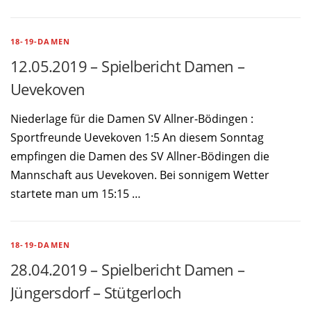
18-19-DAMEN
12.05.2019 – Spielbericht Damen –
Uevekoven
Niederlage für die Damen SV Allner-Bödingen :
Sportfreunde Uevekoven 1:5 An diesem Sonntag
empfingen die Damen des SV Allner-Bödingen die
Mannschaft aus Uevekoven. Bei sonnigem Wetter
startete man um 15:15 …
18-19-DAMEN
28.04.2019 – Spielbericht Damen –
Jüngersdorf – Stütgerloch