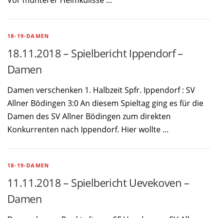
18-19-DAMEN
18.11.2018 – Spielbericht Ippendorf –
Damen
Damen verschenken 1. Halbzeit Spfr. Ippendorf : SV
Allner Bödingen 3:0 An diesem Spieltag ging es für die
Damen des SV Allner Bödingen zum direkten
Konkurrenten nach Ippendorf. Hier wollte …
18-19-DAMEN
11.11.2018 – Spielbericht Uevekoven –
Damen