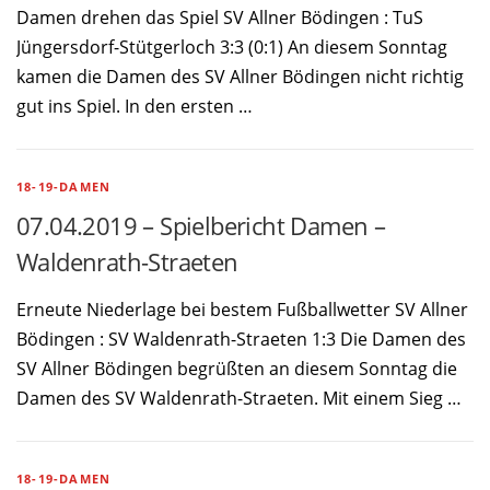
Damen drehen das Spiel SV Allner Bödingen : TuS
Jüngersdorf-Stütgerloch 3:3 (0:1) An diesem Sonntag
kamen die Damen des SV Allner Bödingen nicht richtig
gut ins Spiel. In den ersten …
18-19-DAMEN
07.04.2019 – Spielbericht Damen –
Waldenrath-Straeten
Erneute Niederlage bei bestem Fußballwetter SV Allner
Bödingen : SV Waldenrath-Straeten 1:3 Die Damen des
SV Allner Bödingen begrüßten an diesem Sonntag die
Damen des SV Waldenrath-Straeten. Mit einem Sieg …
18-19-DAMEN