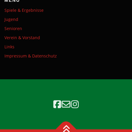
MENÜ
Spiele & Ergebnisse
Jugend
Senioren
Verein & Vorstand
Links
Impressum & Datenschutz