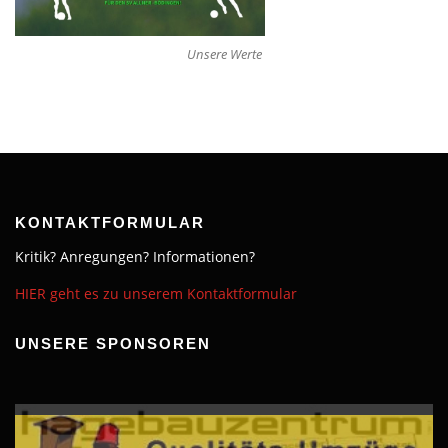
Unsere Werte
KONTAKTFORMULAR
Kritik? Anregungen? Informationen?
HIER geht es zu unserem Kontaktformular
UNSERE SPONSOREN