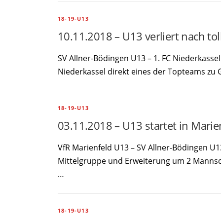
18-19-U13
10.11.2018 – U13 verliert nach t
SV Allner-Bödingen U13 – 1. FC Niederkassel
Niederkassel direkt eines der Topteams zu 
18-19-U13
03.11.2018 – U13 startet in Marien
VfR Marienfeld U13 – SV Allner-Bödingen U1
Mittelgruppe und Erweiterung um 2 Mannsch
…
18-19-U13