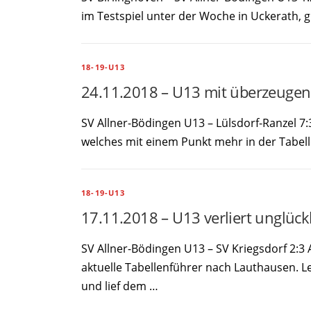
im Testspiel unter der Woche in Uckerath, g
18-19-U13
24.11.2018 – U13 mit überzeugen
SV Allner-Bödingen U13 – Lülsdorf-Ranzel 7
welches mit einem Punkt mehr in der Tabelle 
18-19-U13
17.11.2018 – U13 verliert unglück
SV Allner-Bödingen U13 – SV Kriegsdorf 2
aktuelle Tabellenführer nach Lauthausen. L
und lief dem …