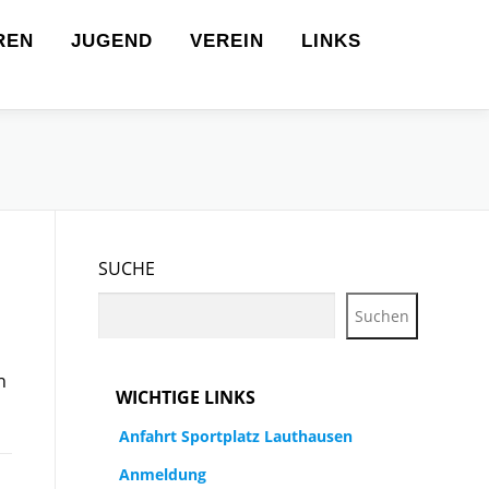
REN
JUGEND
VEREIN
LINKS
SUCHE
Suchen
n
WICHTIGE LINKS
Anfahrt Sportplatz Lauthausen
Anmeldung