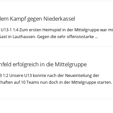
ollem Kampf gegen Niederkassel
 U13-1 1:4 Zum ersten Heimspiel in der Mittelgruppe war mi
Gast in Lauthausen. Gegen die sehr offensivstarke …
feld erfolgreich in die Mittelgruppe
3 1:2 Unsere U13 konnte nach der Neueinteilung der
aften auf 10 Teams nun doch in der Mittelgruppe starten.