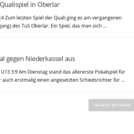
Qualispiel in Oberlar
:4 Zum letzten Spiel der Quali ging es am vergangenen
ang) des TuS Oberlar. Ein Spiel, das man sich …
al gegen Niederkassel aus
 U13 3:9 Am Dienstag stand das allererste Pokalspiel für
 auch erstmalig einen angesetzten Schiedsrichter für …
NEUERE BEITRÄGE